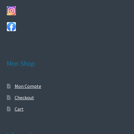
Mon Shop
Mon Compte
Checkout
Cart