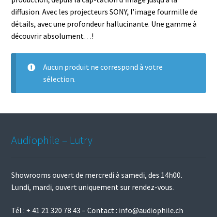
diffusion. Avec les projecteurs SONY, l’image fourmille de
détails, avec une profondeur hallucinante. Une gamme à
découvrir absolument…!
Aucun produit ne correspond à votre
sélection.
Audiophile – Lutry
Showrooms ouvert de mercredi à samedi, des 14h00.
Lundi, mardi, ouvert uniquement sur rendez-vous.
Tél :
+ 41 21 320 78 43
– Contact :
info@audiophile.ch