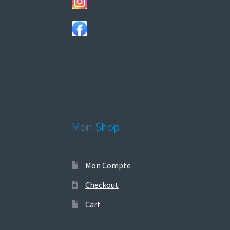
Mon Shop
Mon Compte
Checkout
Cart