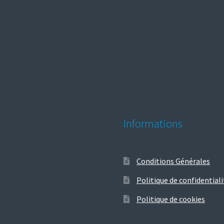
Informations
Conditions Générales
Politique de confidentiali
Politique de cookies