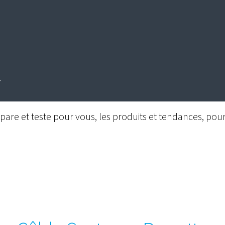
are et teste pour vous, les produits et tendances, pour 