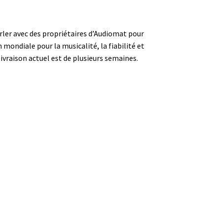
ler avec des propriétaires d’Audiomat pour
ondiale pour la musicalité, la fiabilité et
livraison actuel est de plusieurs semaines.