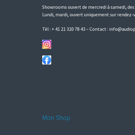
Showrooms ouvert de mercredi à samedi, des
Lundi, mardi, ouvert uniquement sur rendez-
Tél :
+ 41 21 320 78 43
– Contact :
info@audiop
Mon Shop