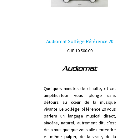
Audiomat Solfège Référence 20
CHF
10'500.00
Quelques minutes de chauffe, et cet
amplificateur vous plonge sans
détours au cœur de la musique
vivante. Le Solfège Référence 20 vous
parlera un langage musical direct,
sincère, naturel, autrement dit, c’est
de la musique que vous allez entendre
et même palper, de la vraie, de la