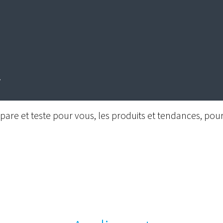
are et teste pour vous, les produits et tendances, pour 