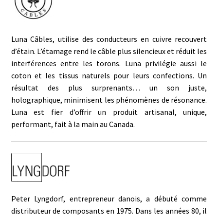
Luna Câbles, utilise des conducteurs en cuivre recouvert
d’étain. L’étamage rend le câble plus silencieux et réduit les
interférences entre les torons. Luna privilégie aussi le
coton et les tissus naturels pour leurs confections. Un
résultat des plus surprenants… un son juste,
holographique, minimisent les phénomènes de résonance.
Luna est fier d’offrir un produit artisanal, unique,
performant, fait à la main au Canada.
Peter Lyngdorf, entrepreneur danois, a débuté comme
distributeur de composants en 1975. Dans les années 80, il