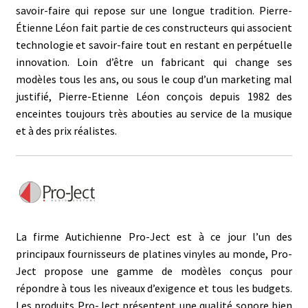
savoir-faire qui repose sur une longue tradition. Pierre-
Étienne Léon fait partie de ces constructeurs qui associent
technologie et savoir-faire tout en restant en perpétuelle
innovation. Loin d’être un fabricant qui change ses
modèles tous les ans, ou sous le coup d’un marketing mal
justifié, Pierre-Etienne Léon conçois depuis 1982 des
enceintes toujours très abouties au service de la musique
et à des prix réalistes.
La firme Autichienne Pro-Ject est à ce jour l’un des
principaux fournisseurs de platines vinyles au monde, Pro-
Ject propose une gamme de modèles conçus pour
répondre à tous les niveaux d’exigence et tous les budgets.
Les produits Pro-Ject présentent une qualité sonore bien