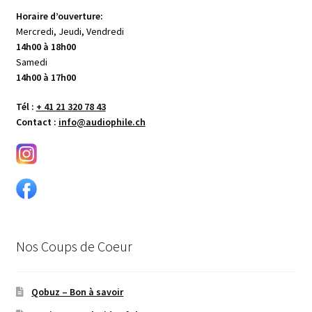
Horaire d’ouverture:
Mercredi, Jeudi, Vendredi
14h00 à 18h00
Samedi
14h00 à 17h00
Tél :
+ 41 21 320 78 43
Contact :
info@audiophile.ch
Nos Coups de Coeur
Qobuz – Bon à savoir