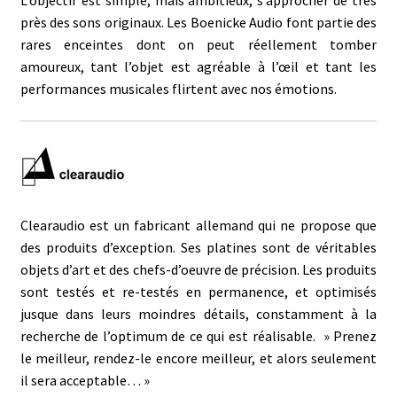
près des sons originaux. Les Boenicke Audio font partie des
rares enceintes dont on peut réellement tomber
amoureux, tant l’objet est agréable à l’œil et tant les
performances musicales flirtent avec nos émotions.
Clearaudio est un fabricant allemand qui ne propose que
des produits d’exception. Ses platines sont de véritables
objets d’art et des chefs-d’oeuvre de précision. Les produits
sont testés et re-testés en permanence, et optimisés
jusque dans leurs moindres détails, constamment à la
recherche de l’optimum de ce qui est réalisable. » Prenez
le meilleur, rendez-le encore meilleur, et alors seulement
il sera acceptable… »