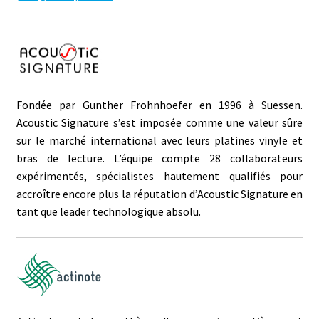
Fondée par Gunther Frohnhoefer en 1996 à Suessen.
Acoustic Signature s’est imposée comme une valeur sûre
sur le marché international avec leurs platines vinyle et
bras de lecture. L’équipe compte 28 collaborateurs
expérimentés, spécialistes hautement qualifiés pour
accroître encore plus la réputation d’Acoustic Signature en
tant que leader technologique absolu.