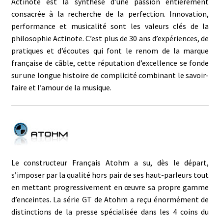
Actinote est la synthèse d’une passion entièrement
consacrée à la recherche de la perfection. Innovation,
performance et musicalité sont les valeurs clés de la
philosophie Actinote. C’est plus de 30 ans d’expériences, de
pratiques et d’écoutes qui font le renom de la marque
française de câble, cette réputation d’excellence se fonde
sur une longue histoire de complicité combinant le savoir-
faire et l’amour de la musique.
Le constructeur Français Atohm a su, dès le départ,
s’imposer par la qualité hors pair de ses haut-parleurs tout
en mettant progressivement en œuvre sa propre gamme
d’enceintes. La série GT de Atohm a reçu énormément de
distinctions de la presse spécialisée dans les 4 coins du