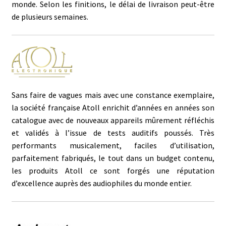
monde. Selon les finitions, le délai de livraison peut-être
de plusieurs semaines.
Sans faire de vagues mais avec une constance exemplaire,
la société française Atoll enrichit d’années en années son
catalogue avec de nouveaux appareils mûrement réfléchis
et validés à l’issue de tests auditifs poussés. Très
performants musicalement, faciles d’utilisation,
parfaitement fabriqués, le tout dans un budget contenu,
les produits Atoll ce sont forgés une réputation
d’excellence auprès des audiophiles du monde entier.