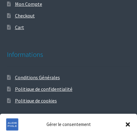
Mon Compte
Checkout
Cart
Informations
Conditions Générales
Politique de confidentialité
Politique de cookies
Gérer le consentement