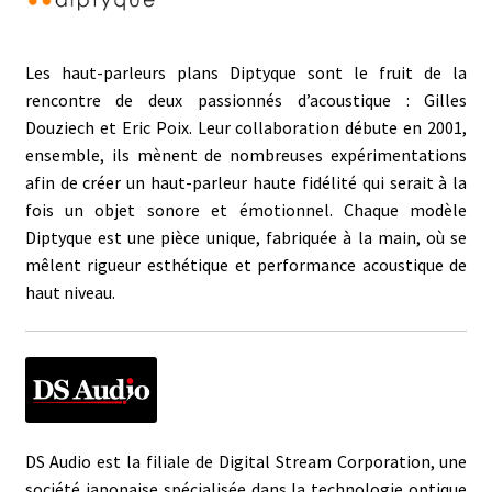
Les haut-parleurs plans Diptyque sont le fruit de la
rencontre de deux passionnés d’acoustique : Gilles
Douziech et Eric Poix. Leur collaboration débute en 2001,
ensemble, ils mènent de nombreuses expérimentations
afin de créer un haut-parleur haute fidélité qui serait à la
fois un objet sonore et émotionnel. Chaque modèle
Diptyque est une pièce unique, fabriquée à la main, où se
mêlent rigueur esthétique et performance acoustique de
haut niveau.
DS Audio est la filiale de Digital Stream Corporation, une
société japonaise spécialisée dans la technologie optique