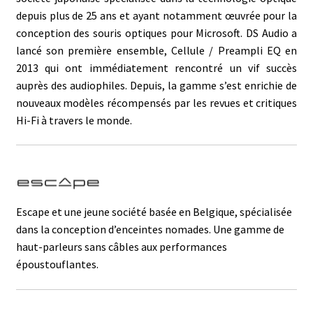
depuis plus de 25 ans et ayant notamment œuvrée pour la
conception des souris optiques pour Microsoft. DS Audio a
lancé son première ensemble, Cellule / Preampli EQ en
2013 qui ont immédiatement rencontré un vif succès
auprès des audiophiles. Depuis, la gamme s’est enrichie de
nouveaux modèles récompensés par les revues et critiques
Hi-Fi à travers le monde.
Escape et une jeune société basée en Belgique, spécialisée
dans la conception d’enceintes nomades. Une gamme de
haut-parleurs sans câbles aux performances
époustouflantes.