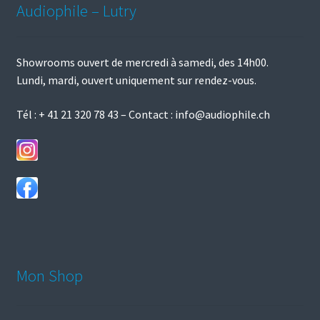
Audiophile – Lutry
Showrooms ouvert de mercredi à samedi, des 14h00.
Lundi, mardi, ouvert uniquement sur rendez-vous.
Tél :
+ 41 21 320 78 43
– Contact :
info@audiophile.ch
Mon Shop