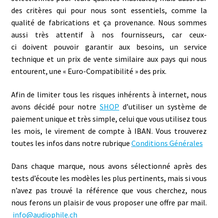
des critères qui pour nous sont essentiels, comme la
qualité de fabrications et ça provenance. Nous sommes
aussi très attentif à nos fournisseurs, car ceux-
ci doivent pouvoir garantir aux besoins, un service
technique et un prix de vente similaire aux pays qui nous
entourent, une « Euro-Compatibilité » des prix.
Afin de limiter tous les risques inhérents à internet, nous
avons décidé pour notre
SHOP
d’utiliser un système de
paiement unique et très simple, celui que vous utilisez tous
les mois, le virement de compte à IBAN. Vous trouverez
toutes les infos dans notre rubrique
Conditions Générales
Dans chaque marque, nous avons sélectionné après des
tests d’écoute les modèles les plus pertinents, mais si vous
n’avez pas trouvé la référence que vous cherchez, nous
nous ferons un plaisir de vous proposer une offre par mail.
info@audiophile.ch