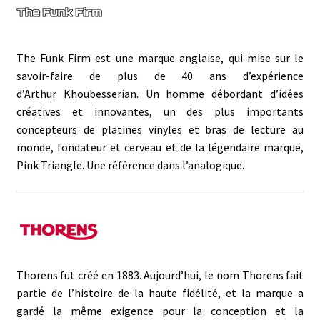
The Funk Firm est une marque anglaise, qui mise sur le
savoir-faire de plus de 40 ans d’expérience
d’Arthur Khoubesserian. Un homme débordant d’idées
créatives et innovantes, un des plus importants
concepteurs de platines vinyles et bras de lecture au
monde, fondateur et cerveau et de la légendaire marque,
Pink Triangle. Une référence dans l’analogique.
Thorens fut créé en 1883. Aujourd’hui, le nom Thorens fait
partie de l’histoire de la haute fidélité, et la marque a
gardé la même exigence pour la conception et la