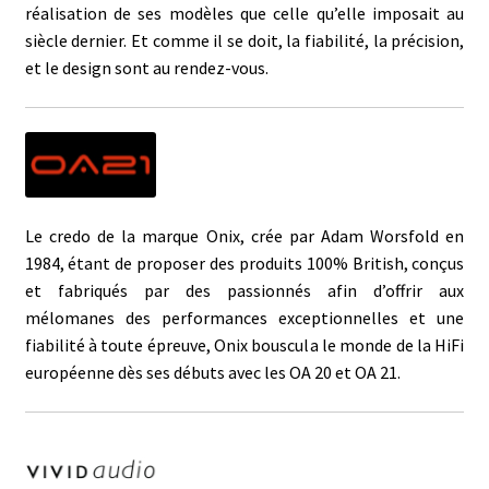
réalisation de ses modèles que celle qu’elle imposait au
siècle dernier. Et comme il se doit, la fiabilité, la précision,
et le design sont au rendez-vous.
Le credo de la marque Onix, crée par Adam Worsfold en
1984, étant de proposer des produits 100% British, conçus
et fabriqués par des passionnés afin d’offrir aux
mélomanes des performances exceptionnelles et une
fiabilité à toute épreuve, Onix bouscula le monde de la HiFi
européenne dès ses débuts avec les OA 20 et OA 21.