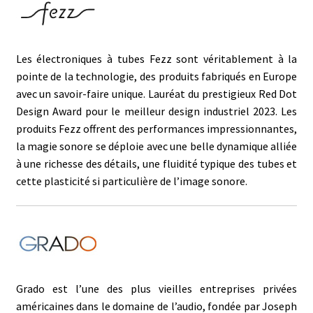
Les électroniques à tubes Fezz sont véritablement à la
pointe de la technologie, des produits fabriqués en Europe
avec un savoir-faire unique. Lauréat du prestigieux Red Dot
Design Award pour le meilleur design industriel 2023. Les
produits Fezz offrent des performances impressionnantes,
la magie sonore se déploie avec une belle dynamique alliée
à une richesse des détails, une fluidité typique des tubes et
cette plasticité si particulière de l’image sonore.
Grado est l’une des plus vieilles entreprises privées
américaines dans le domaine de l’audio, fondée par Joseph