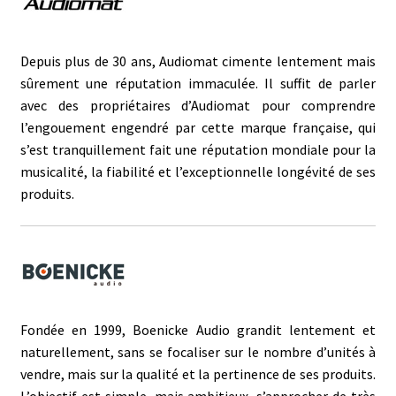
Depuis plus de 30 ans, Audiomat cimente lentement mais
sûrement une réputation immaculée. Il suffit de parler
avec des propriétaires d’Audiomat pour comprendre
l’engouement engendré par cette marque française, qui
s’est tranquillement fait une réputation mondiale pour la
musicalité, la fiabilité et l’exceptionnelle longévité de ses
produits.
Fondée en 1999, Boenicke Audio grandit lentement et
naturellement, sans se focaliser sur le nombre d’unités à
vendre, mais sur la qualité et la pertinence de ses produits.
L’objectif est simple, mais ambitieux, s’approcher de très