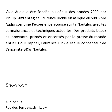
Vivid Audio a été fondée au début des années 2000 par
Philip Guttentag et Laurence Dickie en Afrique du Sud. Vivid
Audio combine l’expérience acquise sur la Nautilus avec les
connaissances et techniques actuelles. Des produits beaux
et innovants, primés et encensés par la presse du monde
entier. Pour rappel, Laurence Dickie est le concepteur de
l’enceinte B&W Nautilus.
Showroom
Audiophile
Rue des Terreaux 1b – Lutry