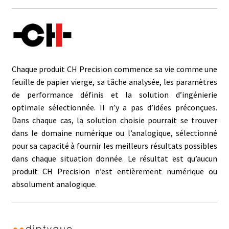
Chaque produit CH Precision commence sa vie comme une
feuille de papier vierge, sa tâche analysée, les paramètres
de performance définis et la solution d’ingénierie
optimale sélectionnée. Il n’y a pas d’idées préconçues.
Dans chaque cas, la solution choisie pourrait se trouver
dans le domaine numérique ou l’analogique, sélectionné
pour sa capacité à fournir les meilleurs résultats possibles
dans chaque situation donnée. Le résultat est qu’aucun
produit CH Precision n’est entièrement numérique ou
absolument analogique.