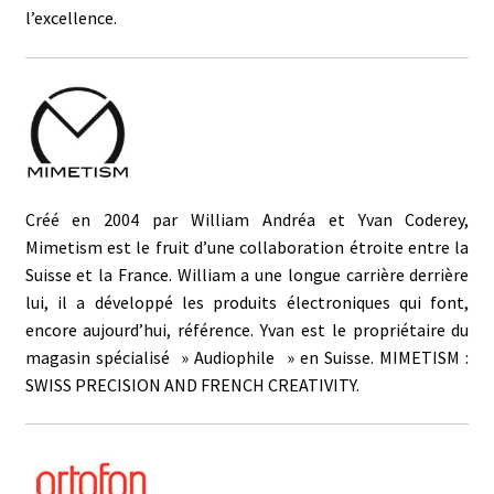
l’excellence.
Créé en 2004 par William Andréa et Yvan Coderey,
Mimetism est le fruit d’une collaboration étroite entre la
Suisse et la France. William a une longue carrière derrière
lui, il a développé les produits électroniques qui font,
encore aujourd’hui, référence. Yvan est le propriétaire du
magasin spécialisé » Audiophile » en Suisse. MIMETISM :
SWISS PRECISION AND FRENCH CREATIVITY.