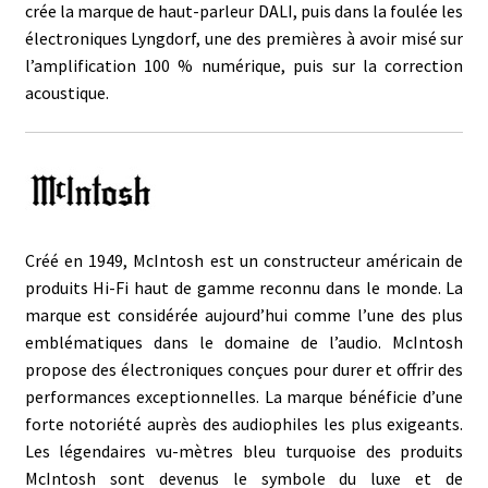
crée la marque de haut-parleur DALI, puis dans la foulée les
électroniques Lyngdorf, une des premières à avoir misé sur
l’amplification 100 % numérique, puis sur la correction
acoustique.
Créé en 1949, McIntosh est un constructeur américain de
produits Hi-Fi haut de gamme reconnu dans le monde. La
marque est considérée aujourd’hui comme l’une des plus
emblématiques dans le domaine de l’audio. McIntosh
propose des électroniques conçues pour durer et offrir des
performances exceptionnelles. La marque bénéficie d’une
forte notoriété auprès des audiophiles les plus exigeants.
Les légendaires vu-mètres bleu turquoise des produits
McIntosh sont devenus le symbole du luxe et de