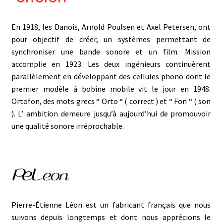
En 1918, les Danois, Arnold Poulsen et Axel Petersen, ont
pour objectif de créer, un systèmes permettant de
synchroniser une bande sonore et un film. Mission
accomplie en 1923. Les deux ingénieurs continuèrent
parallèlement en développant des cellules phono dont le
premier modèle à bobine mobile vit le jour en 1948.
Ortofon, des mots grecs “ Orto “ ( correct ) et “ Fon “ ( son
). L’ ambition demeure jusqu’à aujourd’hui de promouvoir
une qualité sonore irréprochable.
Pierre-Étienne Léon est un fabricant français que nous
suivons depuis longtemps et dont nous apprécions le