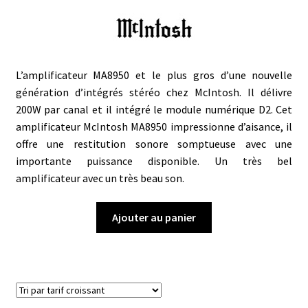
L’amplificateur MA8950 et le plus gros d’une nouvelle
génération d’intégrés stéréo chez McIntosh. Il délivre
200W par canal et il intégré le module numérique D2. Cet
amplificateur McIntosh MA8950 impressionne d’aisance, il
offre une restitution sonore somptueuse avec une
importante puissance disponible. Un très bel
amplificateur avec un très beau son.
Ajouter au panier