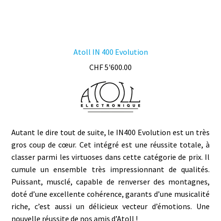
Atoll IN 400 Evolution
CHF
5'600.00
Autant le dire tout de suite, le IN400 Evolution est un très
gros coup de cœur. Cet intégré est une réussite totale, à
classer parmi les virtuoses dans cette catégorie de prix. Il
cumule un ensemble très impressionnant de qualités.
Puissant, musclé, capable de renverser des montagnes,
doté d’une excellente cohérence, garants d’une musicalité
riche, c’est aussi un délicieux vecteur d’émotions. Une
nouvelle réussite de nos amis d’Atoll !