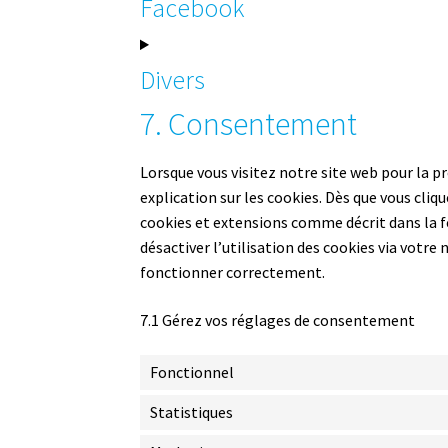
Facebook
Divers
7. Consentement
Lorsque vous visitez notre site web pour la 
explication sur les cookies. Dès que vous cliqu
cookies et extensions comme décrit dans la f
désactiver l’utilisation des cookies via votre
fonctionner correctement.
7.1 Gérez vos réglages de consentement
Fonctionnel
Statistiques