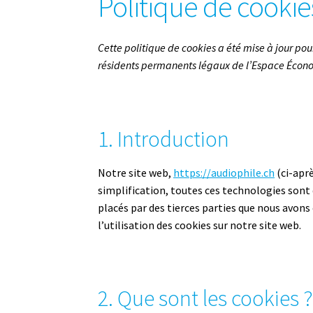
Politique de cookie
Cette politique de cookies a été mise à jour pour
résidents permanents légaux de l’Espace Écono
1. Introduction
Notre site web,
https://audiophile.ch
(ci-aprè
simplification, toutes ces technologies sont
placés par des tierces parties que nous avon
l’utilisation des cookies sur notre site web.
2. Que sont les cookies 