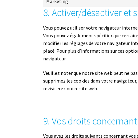
Marketing
8. Activer/désactiver et
Vous pouvez utiliser votre navigateur inte
Vous pouvez également spécifier que certains
modifier les réglages de votre navigateur Int
placé. Pour plus d’informations sur ces optio
navigateur.
Veuillez noter que notre site web peut ne pas
supprimez les cookies dans votre navigateur,
revisiterez notre site web.
9. Vos droits concernan
Vous avez les droits suivants concernant vos