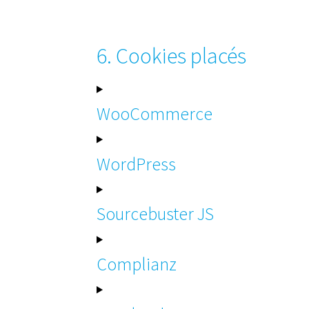
6. Cookies placés
WooCommerce
WordPress
Sourcebuster JS
Complianz