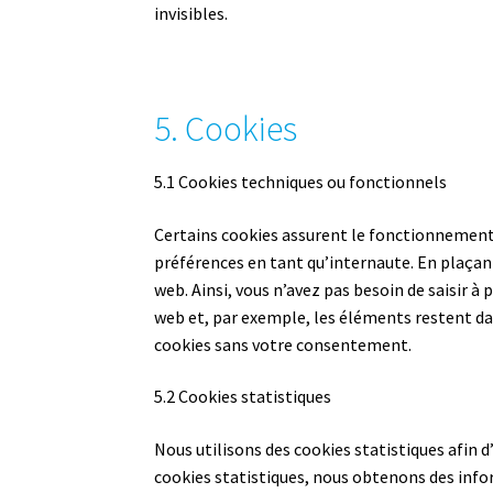
invisibles.
5. Cookies
5.1 Cookies techniques ou fonctionnels
Certains cookies assurent le fonctionnement c
préférences en tant qu’internaute. En plaçant 
web. Ainsi, vous n’avez pas besoin de saisir à 
web et, par exemple, les éléments restent da
cookies sans votre consentement.
5.2 Cookies statistiques
Nous utilisons des cookies statistiques afin d
cookies statistiques, nous obtenons des info