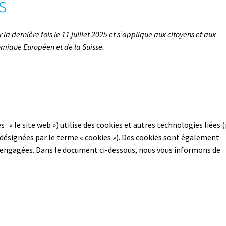
s
 la dernière fois le 11 juillet 2025 et s’applique aux citoyens et aux
mique Européen et de la Suisse.
s : « le site web ») utilise des cookies et autres technologies liées 
 désignées par le terme « cookies »). Des cookies sont également
s engagées. Dans le document ci-dessous, nous vous informons de
?