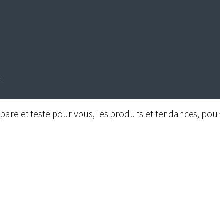
are et teste pour vous, les produits et tendances, pour 