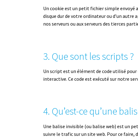
Un cookie est un petit fichier simple envoyé a
disque dur de votre ordinateur ou d’un autre 
nos serveurs ou aux serveurs des tierces parti
3. Que sont les scripts ?
Un script est un élément de code utilisé pou
interactive. Ce code est exécuté sur notre ser
4. Qu’est-ce qu’une balis
Une balise invisible (ou balise web) est un pe
suivre le trafic sur un site web. Pour ce faire