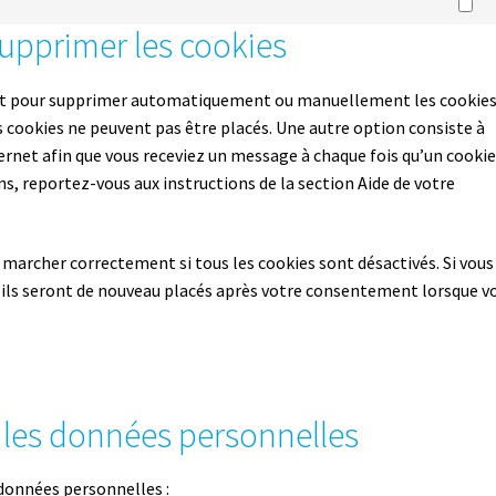
M
 supprimer les cookies
rnet pour supprimer automatiquement ou manuellement les cookies
 cookies ne peuvent pas être placés. Une autre option consiste à
ernet afin que vous receviez un message à chaque fois qu’un cookie
ns, reportez-vous aux instructions de la section Aide de votre
 marcher correctement si tous les cookies sont désactivés. Si vous
 ils seront de nouveau placés après votre consentement lorsque v
t les données personnelles
 données personnelles :