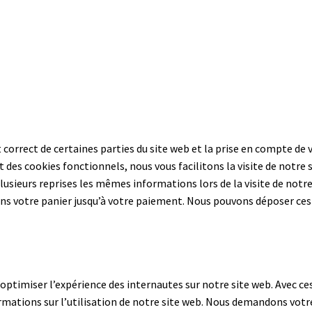
orrect de certaines parties du site web et la prise en compte de 
des cookies fonctionnels, nous vous facilitons la visite de notre s
plusieurs reprises les mêmes informations lors de la visite de notre
ns votre panier jusqu’à votre paiement. Nous pouvons déposer ces
’optimiser l’expérience des internautes sur notre site web. Avec ce
rmations sur l’utilisation de notre site web. Nous demandons votr