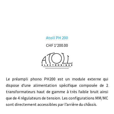
du
produit
Atoll PH 200
CHF
1'200.00
Le préampli phono PH200 est un module externe qui
dispose d’une alimentation spécifique composée de 2
transformateurs haut de gamme à très faible bruit ainsi
que de 4 régulateurs de tension. Les configurations MM/MC
sont directement accessibles par l’arrière du châssis.