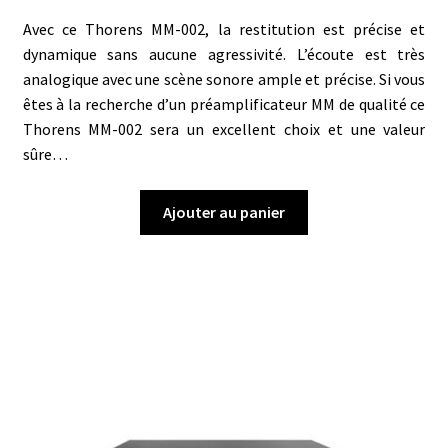
Avec ce Thorens MM-002, la restitution est précise et
dynamique sans aucune agressivité. L’écoute est très
analogique avec une scène sonore ample et précise. Si vous
êtes à la recherche d’un préamplificateur MM de qualité ce
Thorens MM-002 sera un excellent choix et une valeur
sûre…
Ajouter au panier