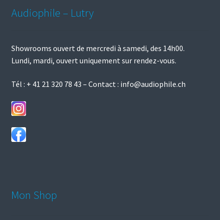
Audiophile – Lutry
Showrooms ouvert de mercredi à samedi, des 14h00.
Lundi, mardi, ouvert uniquement sur rendez-vous.
Tél :
+ 41 21 320 78 43
– Contact :
info@audiophile.ch
Mon Shop