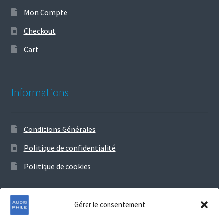
Mon Compte
Checkout
Cart
Informations
Conditions Générales
Politique de confidentialité
Politique de cookies
Gérer le consentement