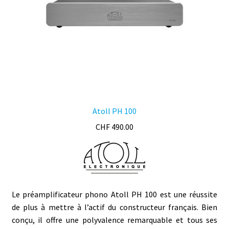
Atoll PH 100
CHF
490.00
Le préamplificateur phono Atoll PH 100 est une réussite
de plus à mettre à l’actif du constructeur français. Bien
conçu, il offre une polyvalence remarquable et tous ses