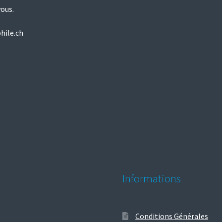
vous.
hile.ch
Informations
Conditions Générales