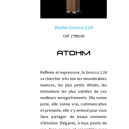
Atohm Sirocco 2.24
CHF
2'990.00
Raffinée et expressive, la Sirocco 2.24
va chercher très loin les innombrables
nuances, les plus petits détails, les
intonations les plus subtiles de vos
meilleurs enregistrements. Elle sonne
juste, elle sonne vrai, communicative
et prenante, elle s’y entend pour vous
faire partager de beaux moments
d’émotion. Élégante, à tous points de