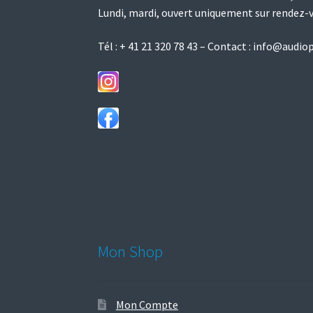
Lundi, mardi, ouvert uniquement sur rendez-
Tél :
+ 41 21 320 78 43
– Contact :
info@audiop
Mon Shop
Mon Compte