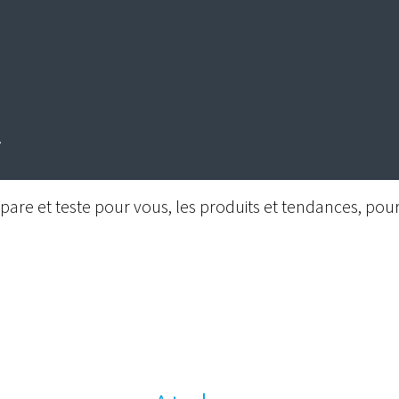
are et teste pour vous, les produits et tendances, pour 