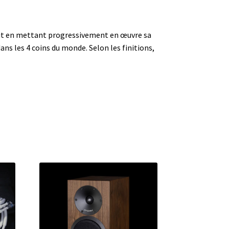
tout en mettant progressivement en œuvre sa
s les 4 coins du monde. Selon les finitions,