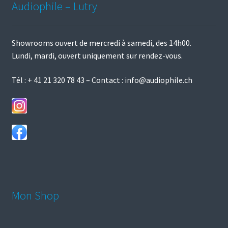
Audiophile – Lutry
Showrooms ouvert de mercredi à samedi, des 14h00.
Lundi, mardi, ouvert uniquement sur rendez-vous.
Tél :
+ 41 21 320 78 43
– Contact :
info@audiophile.ch
Mon Shop