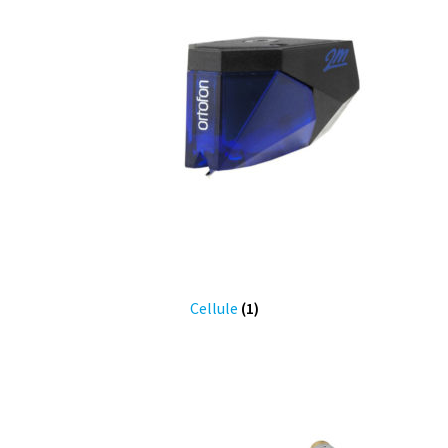
Cellule
(1)