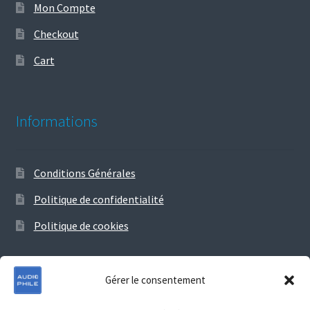
Mon Compte
Checkout
Cart
Informations
Conditions Générales
Politique de confidentialité
Politique de cookies
Gérer le consentement