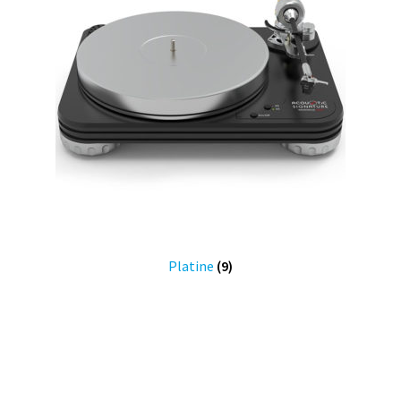
Platine
(9)