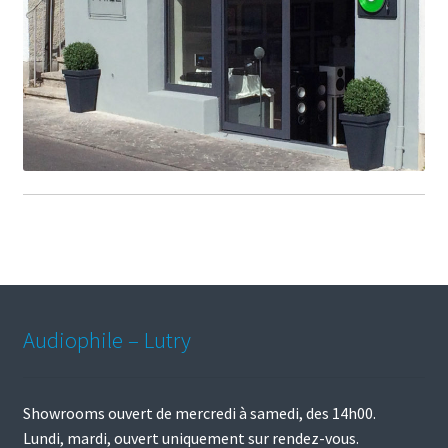
Audiophile – Lutry
Showrooms ouvert de mercredi à samedi, des 14h00.
Lundi, mardi, ouvert uniquement sur rendez-vous.