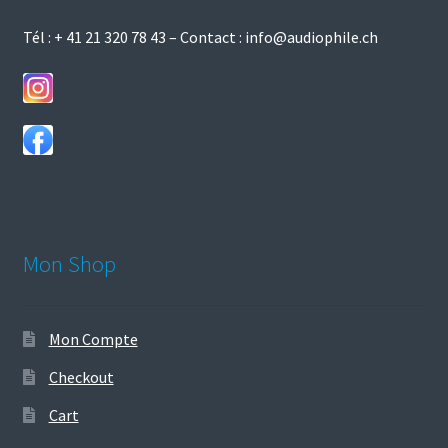
Tél :
+ 41 21 320 78 43
– Contact :
info@audiophile.ch
Mon Shop
Mon Compte
Checkout
Cart