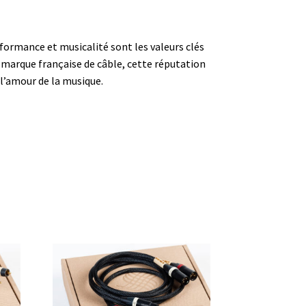
formance et musicalité sont les valeurs clés
a marque française de câble, cette réputation
 l’amour de la musique.