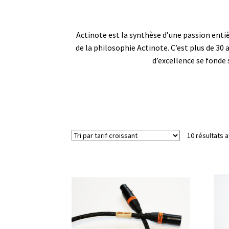
Actinote est la synthèse d’une passion enti
de la philosophie Actinote. C’est plus de 30
d’excellence se fonde 
10 résultats a