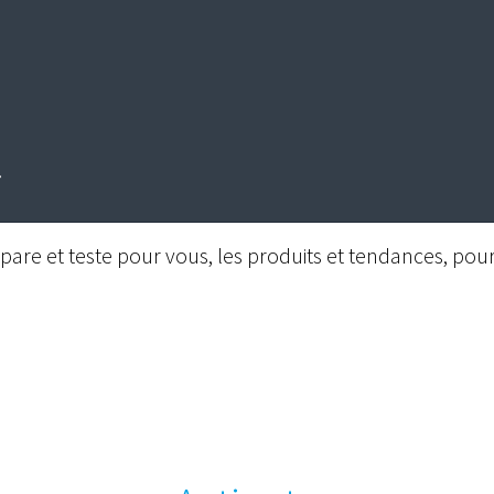
are et teste pour vous, les produits et tendances, pour 