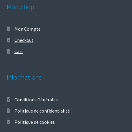
Mon Shop
Mon Compte
Checkout
Cart
Informations
Conditions Générales
Politique de confidentialité
Politique de cookies