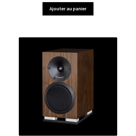
Ajouter au panier