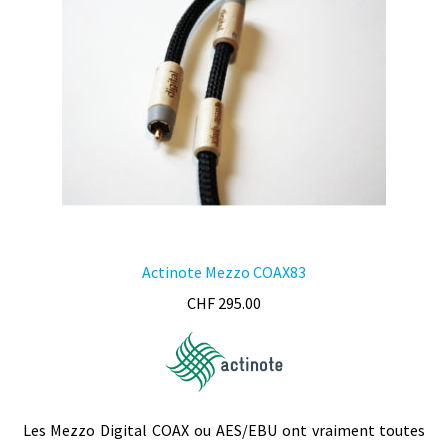
Actinote Mezzo COAX83
CHF
295.00
Les Mezzo Digital COAX ou AES/EBU ont vraiment toutes