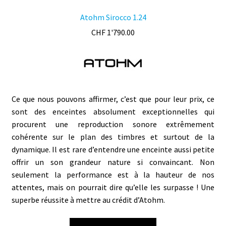
Atohm Sirocco 1.24
CHF
1'790.00
Ce que nous pouvons affirmer, c’est que pour leur prix, ce
sont des enceintes absolument exceptionnelles qui
procurent une reproduction sonore extrêmement
cohérente sur le plan des timbres et surtout de la
dynamique. Il est rare d’entendre une enceinte aussi petite
offrir un son grandeur nature si convaincant. Non
seulement la performance est à la hauteur de nos
attentes, mais on pourrait dire qu’elle les surpasse ! Une
superbe réussite à mettre au crédit d’Atohm.
Ce