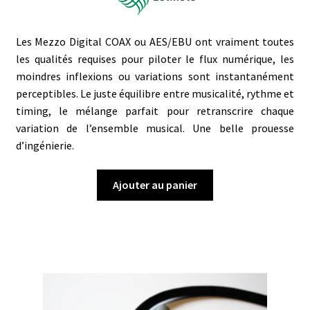
Les Mezzo Digital COAX ou AES/EBU ont vraiment toutes
les qualités requises pour piloter le flux numérique, les
moindres inflexions ou variations sont instantanément
perceptibles. Le juste équilibre entre musicalité, rythme et
timing, le mélange parfait pour retranscrire chaque
variation de l’ensemble musical. Une belle prouesse
d’ingénierie.
Ajouter au panier