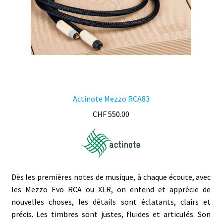
Actinote Mezzo RCA83
CHF
550.00
Dès les premières notes de musique, à chaque écoute, avec
les Mezzo Evo RCA ou XLR, on entend et apprécie de
nouvelles choses, les détails sont éclatants, clairs et
précis. Les timbres sont justes, fluides et articulés. Son