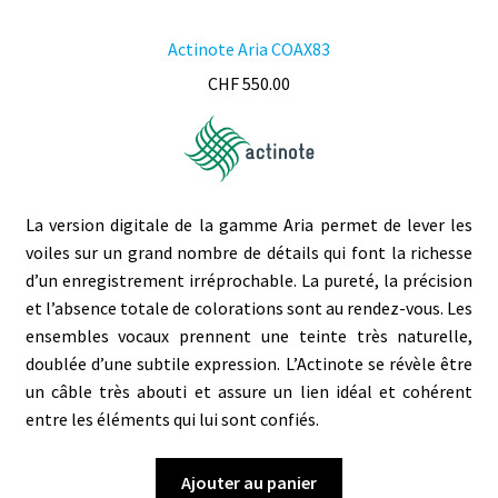
Actinote Aria COAX83
CHF
550.00
La version digitale de la gamme Aria permet de lever les
voiles sur un grand nombre de détails qui font la richesse
d’un enregistrement irréprochable. La pureté, la précision
et l’absence totale de colorations sont au rendez-vous. Les
ensembles vocaux prennent une teinte très naturelle,
doublée d’une subtile expression. L’Actinote se révèle être
un câble très abouti et assure un lien idéal et cohérent
entre les éléments qui lui sont confiés.
Ajouter au panier