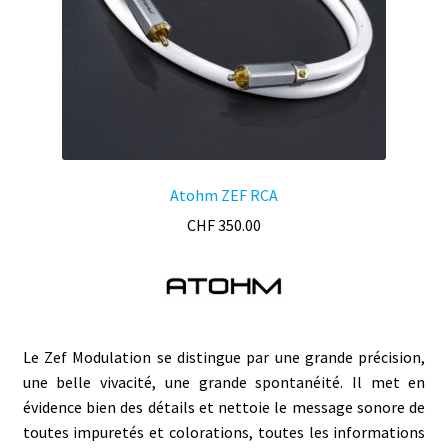
Atohm ZEF RCA
CHF
350.00
Le Zef Modulation se distingue par une grande précision,
une belle vivacité, une grande spontanéité. Il met en
évidence bien des détails et nettoie le message sonore de
toutes impuretés et colorations, toutes les informations