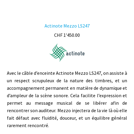
Actinote Mezzo LS247
CHF
1'450.00
Avec le câble d’enceinte Actinote Mezzo LS247, on assiste à
un respect scrupuleux de la nature des timbres, et un
accompagnement permanent en matière de dynamique et
d’ampleur de la scène sonore. Cela facilite l’expression et
permet au message musical de se libérer afin de
rencontrer son auditeur. Mezzo injectera de la vie là où elle
fait défaut avec fluidité, douceur, et un équilibre général
rarement rencontré.