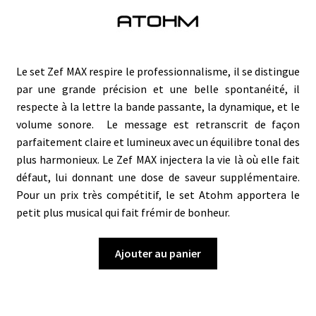
Le set Zef MAX respire le professionnalisme, il se distingue
par une grande précision et une belle spontanéité, il
respecte à la lettre la
bande passante
, la
dynamique
, et le
volume sonore. Le message est retranscrit de façon
parfaitement claire et
lumineux avec un
équilibre tonal des
plus harmonieux. Le Zef MAX injectera la vie là où elle fait
défaut, lui donnant une dose de saveur supplémentaire.
Pour un prix très compétitif, le set Atohm apportera le
petit plus musical qui fait frémir de bonheur.
Ajouter au panier