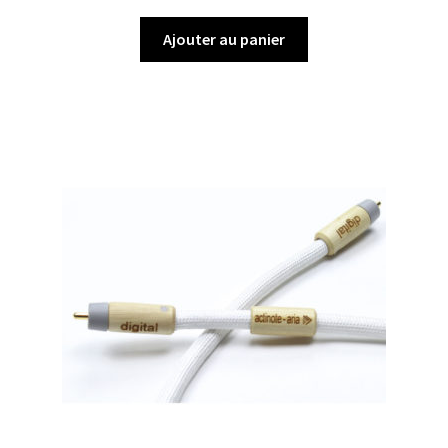
Ajouter au panier