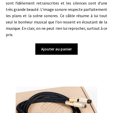
sont fidèlement retranscrites et les silences sont d’une
très grande beauté. L’image sonore respecte parfaitement
les plans et la scène sonores. Ce câble résume à lui tout
seul le bonheur musical que l’on ressent en écoutant de la
musique. En clair, on ne peut rien lui reprocher, surtout à ce
prix.
Ajouter au panier