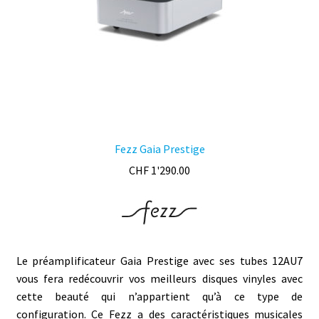
Fezz Gaia Prestige
CHF
1'290.00
Le préamplificateur Gaia Prestige avec ses tubes 12AU7
vous fera redécouvrir vos meilleurs disques vinyles avec
cette beauté qui n’appartient qu’à ce type de
configuration. Ce Fezz a des caractéristiques musicales