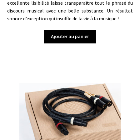
excellente lisibilité laisse transparaître tout le phrasé du
discours musical avec une belle substance. Un résultat
sonore d’exception qui insuffle de la vie à la musique !
Ajouter au panier