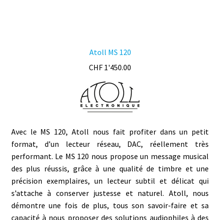
Atoll MS 120
CHF
1'450.00
Avec le MS 120, Atoll nous fait profiter dans un petit
format, d’un lecteur réseau, DAC, réellement très
performant. Le MS 120 nous propose un message musical
des plus réussis, grâce à une qualité de timbre et une
précision exemplaires, un lecteur subtil et délicat qui
s’attache à conserver justesse et naturel. Atoll, nous
démontre une fois de plus, tous son savoir-faire et sa
capacité à nous proposer des solutions audiophiles à des