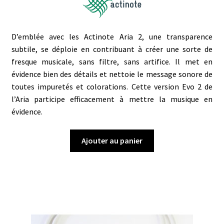
D’emblée avec les Actinote Aria 2, une transparence
subtile, se déploie en contribuant à créer une sorte de
fresque musicale, sans filtre, sans artifice. Il met en
évidence bien des détails et nettoie le message sonore de
toutes impuretés et colorations. Cette version Evo 2 de
l’Aria participe efficacement à mettre la musique en
évidence.
Ajouter au panier