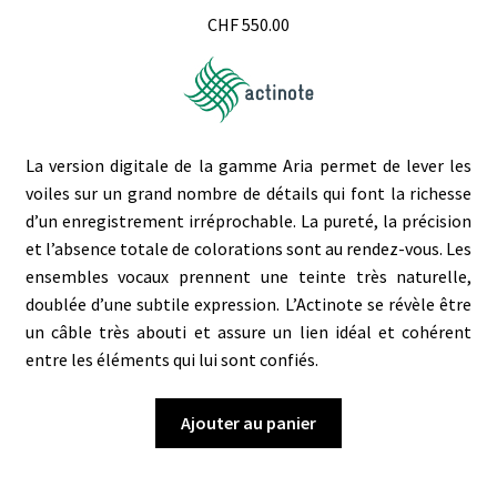
CHF
550.00
La version digitale de la gamme Aria permet de lever les
voiles sur un grand nombre de détails qui font la richesse
d’un enregistrement irréprochable. La pureté, la précision
et l’absence totale de colorations sont au rendez-vous. Les
ensembles vocaux prennent une teinte très naturelle,
doublée d’une subtile expression. L’Actinote se révèle être
un câble très abouti et assure un lien idéal et cohérent
entre les éléments qui lui sont confiés.
Ajouter au panier