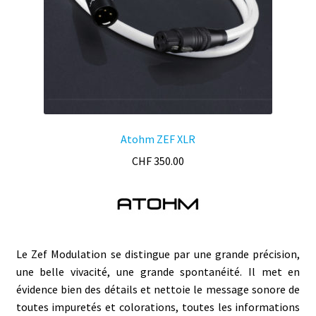
Atohm ZEF XLR
CHF
350.00
Le Zef Modulation se distingue par une grande précision,
une belle vivacité, une grande spontanéité. Il met en
évidence bien des détails et nettoie le message sonore de
toutes impuretés et colorations, toutes les informations