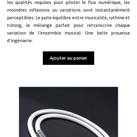
les qualités requises pour piloter le flux numérique, les
moindres inflexions ou variations sont instantanément
perceptibles. Le juste équilibre entre musicalité, rythme et
timing, le mélange parfait pour retranscrire chaque
variation de l’ensemble musical. Une belle prouesse
d’ingénierie.
Ajouter au panier