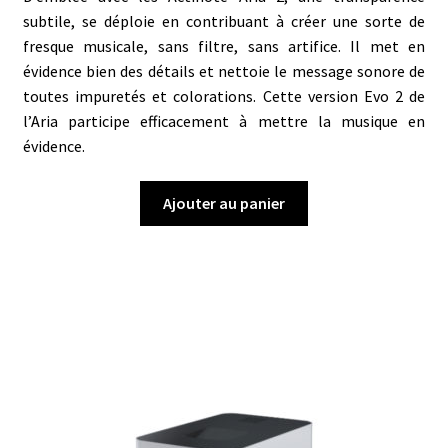
subtile, se déploie en contribuant à créer une sorte de
fresque musicale, sans filtre, sans artifice. Il met en
évidence bien des détails et nettoie le message sonore de
toutes impuretés et colorations. Cette version Evo 2 de
l’Aria participe efficacement à mettre la musique en
évidence.
Ajouter au panier