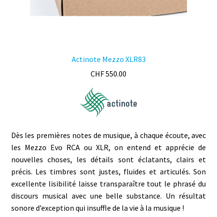
Actinote Mezzo XLR83
CHF
550.00
Dès les premières notes de musique, à chaque écoute, avec
les Mezzo Evo RCA ou XLR, on entend et apprécie de
nouvelles choses, les détails sont éclatants, clairs et
précis. Les timbres sont justes, fluides et articulés. Son
excellente lisibilité laisse transparaître tout le phrasé du
discours musical avec une belle substance. Un résultat
sonore d’exception qui insuffle de la vie à la musique !