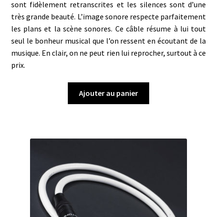
sont fidèlement retranscrites et les silences sont d’une
très grande beauté. L’image sonore respecte parfaitement
les plans et la scène sonores. Ce câble résume à lui tout
seul le bonheur musical que l’on ressent en écoutant de la
musique. En clair, on ne peut rien lui reprocher, surtout à ce
prix.
Ajouter au panier