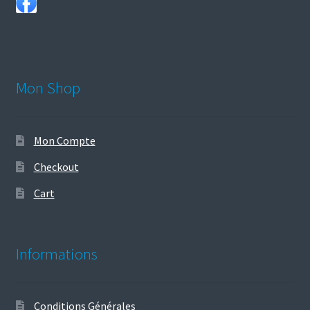
Mon Shop
Mon Compte
Checkout
Cart
Informations
Conditions Générales