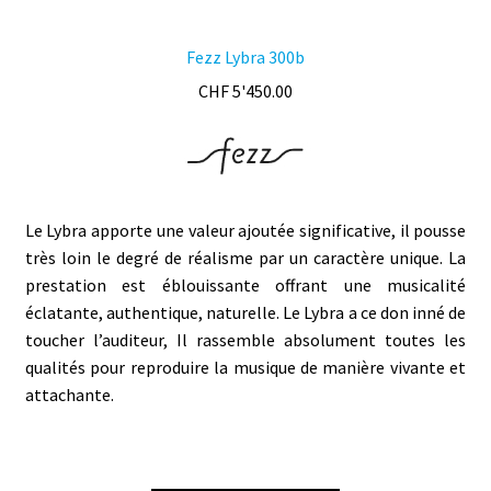
Fezz Lybra 300b
CHF
5'450.00
Le Lybra apporte une valeur ajoutée significative, il pousse
très loin le degré de réalisme par un caractère unique. La
prestation est éblouissante offrant une musicalité
éclatante, authentique, naturelle. Le Lybra a ce don inné de
toucher l’auditeur, Il rassemble absolument toutes les
qualités pour reproduire la musique de manière vivante et
attachante.