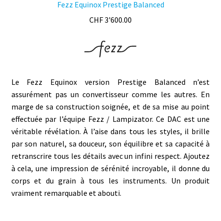
Fezz Equinox Prestige Balanced
CHF
3'600.00
Le Fezz Equinox version Prestige Balanced n’est
assurément pas un convertisseur comme les autres. En
marge de sa construction soignée, et de sa mise au point
effectuée par l’équipe Fezz / Lampizator. Ce DAC est une
véritable révélation. À l’aise dans tous les styles, il brille
par son naturel, sa douceur, son équilibre et sa capacité à
retranscrire tous les détails avec un infini respect. Ajoutez
à cela, une impression de sérénité incroyable, il donne du
corps et du grain à tous les instruments. Un produit
vraiment remarquable et abouti.