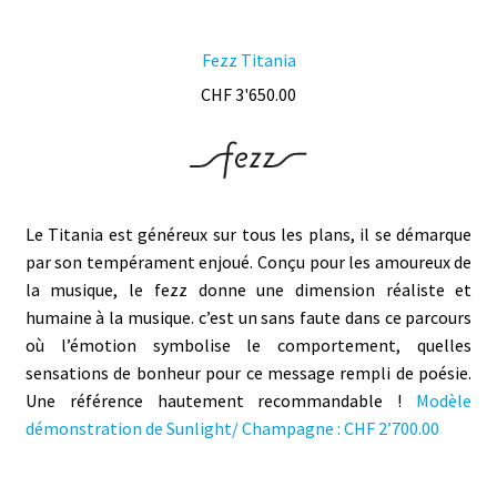
Fezz Titania
CHF
3'650.00
Le Titania est généreux sur tous les plans, il se démarque
par son tempérament enjoué. Conçu pour les amoureux de
la musique, le fezz donne une dimension réaliste et
humaine à la musique. c’est un sans faute dans ce parcours
où l’émotion symbolise le comportement, quelles
sensations de bonheur pour ce message rempli de poésie.
Une référence hautement recommandable !
Modèle
démonstration de Sunlight/ Champagne : CHF 2’700.00