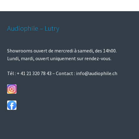
Audiophile – Lutry
Showrooms ouvert de mercredi à samedi, des 14h00.
Lundi, mardi, ouvert uniquement sur rendez-vous.
Tél :
+ 41 21 320 78 43
– Contact :
info@audiophile.ch