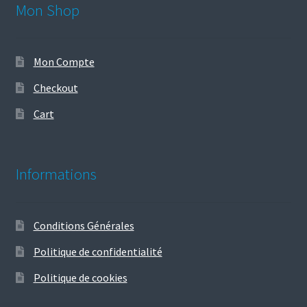
Mon Shop
Mon Compte
Checkout
Cart
Informations
Conditions Générales
Politique de confidentialité
Politique de cookies