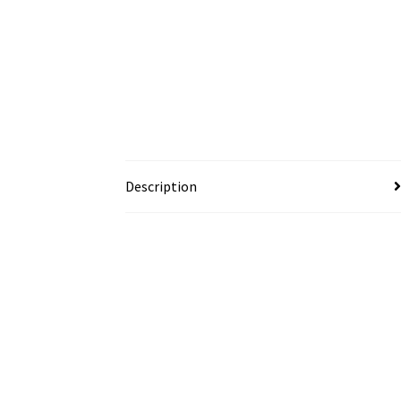
Description