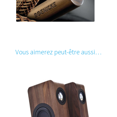
Vous aimerez peut-être aussi…