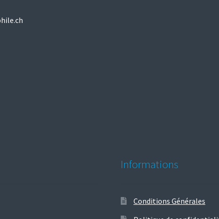
hile.ch
Informations
Conditions Générales