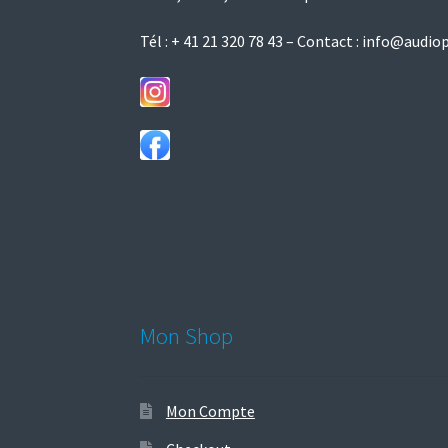
Tél :
+ 41 21 320 78 43
– Contact :
info@audiop
Mon Shop
Mon Compte