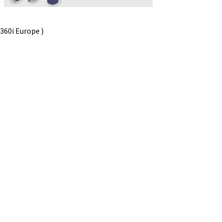
360i Europe )