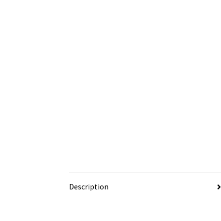
Description