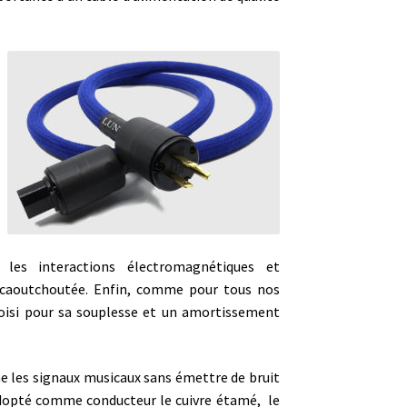
 les interactions électromagnétiques et
t caoutchoutée. Enfin, comme pour tous nos
hoisi pour sa souplesse et un amortissement
ne les signaux musicaux sans émettre de bruit
opté comme conducteur le cuivre étamé, le