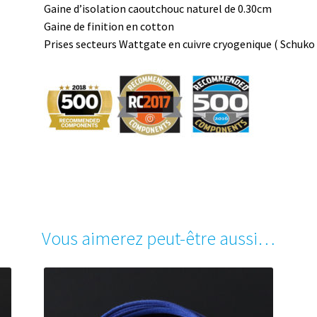
Gaine d’isolation caoutchouc naturel de 0.30cm
Gaine de finition en cotton
Prises secteurs Wattgate en cuivre cryogenique ( Schuko 
Vous aimerez peut-être aussi…