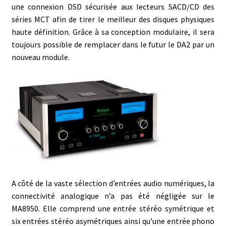
une connexion DSD sécurisée aux lecteurs SACD/CD des
séries MCT afin de tirer le meilleur des disques physiques
haute définition. Grâce à sa conception modulaire, il sera
toujours possible de remplacer dans le futur le DA2 par un
nouveau module.
A côté de la vaste sélection d’entrées audio numériques, la
connectivité analogique n’a pas été négligée sur le
MA8950. Elle comprend une entrée stéréo symétrique et
six entrées stéréo asymétriques ainsi qu’une entrée phono