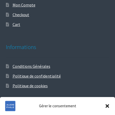
Mon Compte
Checkout
Cart
Informations
Conditions Générales
Politique de confidentialité
Politique de cookies
Gérer le consentement