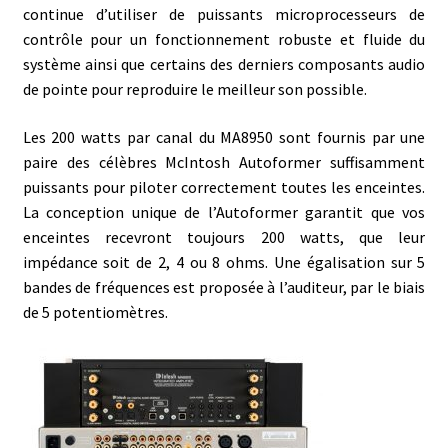
continue d’utiliser de puissants microprocesseurs de
contrôle pour un fonctionnement robuste et fluide du
système ainsi que certains des derniers composants audio
de pointe pour reproduire le meilleur son possible.
Les 200 watts par canal du MA8950 sont fournis par une
paire des célèbres McIntosh Autoformer suffisamment
puissants pour piloter correctement toutes les enceintes.
La conception unique de l’Autoformer garantit que vos
enceintes recevront toujours 200 watts, que leur
impédance soit de 2, 4 ou 8 ohms. Une égalisation sur 5
bandes de fréquences est proposée à l’auditeur, par le biais
de 5 potentiomètres.