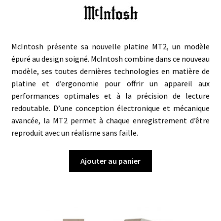
McIntosh présente sa nouvelle platine MT2, un modèle
épuré au design soigné. McIntosh combine dans ce nouveau
modèle, ses toutes dernières technologies en matière de
platine et d’ergonomie pour offrir un appareil aux
performances optimales et à la précision de lecture
redoutable. D’une conception électronique et mécanique
avancée, la MT2 permet à chaque enregistrement d’être
reproduit avec un réalisme sans faille.
Ajouter au panier