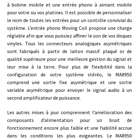
à bobine mobile et une entrée phono à aimant mobile
pour votre ou vos platines. Il est possible de personnaliser
le nom de toutes les entrées pour un contrôle convivial du
système. L’entrée phono Moving Coil propose une charge
réglable afin que vous puissiez affiner le son de vos disques
vinyles. Tous les connecteurs analogiques asymétriques
sont fabriqués à partir de laiton massif plaqué or de
qualité supérieure pour une meilleure gestion du signal et
leur mise à la terre. Pour plus de flexibilité dans la
configuration de votre système stéréo, le MA8950
comprend une sortie fixe asymétrique et une sortie
variable asymétrique pour envoyer le signal audio à un
second amplificateur de puissance.
Les autres mises à jour comprennent l’amélioration des
composants d’alimentation pour un bruit de
fonctionnement encore plus faible et une fiabilité accrue
dans les conditions les plus exigeantes. Le MA8950