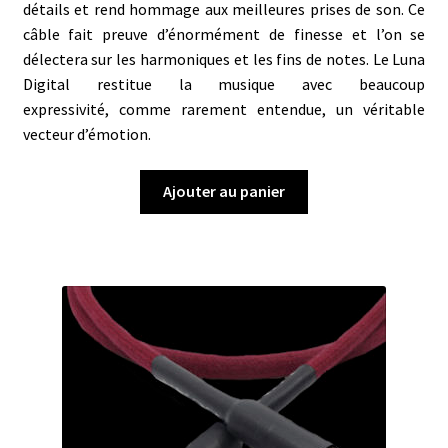
détails et rend hommage aux meilleures prises de son. Ce
câble fait preuve d’énormément de
finesse et l’on se
délectera sur les harmoniques et les fins de notes. Le Luna
Digital restitue la musique avec beaucoup
expressivité, comme rarement entendue, un véritable
vecteur d’émotion.
Ajouter au panier