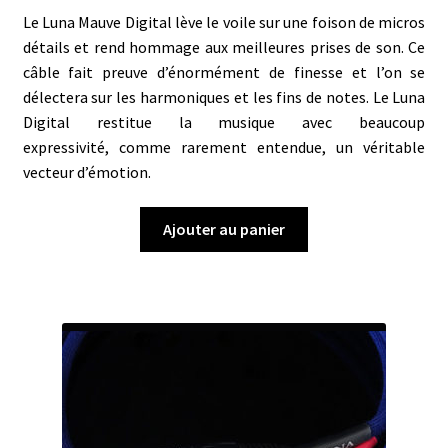
Le Luna Mauve Digital lève le voile sur une foison de micros
détails et rend hommage aux meilleures prises de son. Ce
câble fait preuve d’énormément de
finesse et l’on se
délectera sur les harmoniques et les fins de notes. Le Luna
Digital restitue la musique avec beaucoup
expressivité, comme rarement entendue, un véritable
vecteur d’émotion.
Ajouter au panier