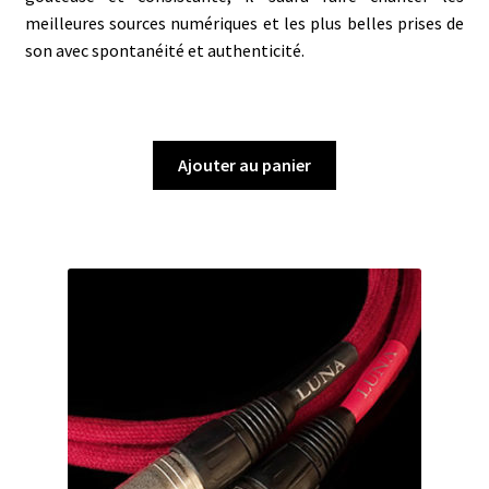
meilleures sources numériques et les plus belles prises de
son avec spontanéité et authenticité.
Ajouter au panier