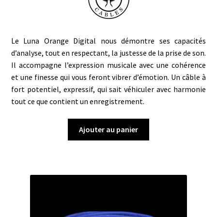
Le Luna Orange Digital nous démontre ses capacités
d’analyse, tout en respectant, la justesse de la prise de son.
Il accompagne l’expression musicale avec une cohérence
et une finesse qui vous feront vibrer d’émotion. Un câble à
fort potentiel, expressif, qui sait véhiculer avec harmonie
tout ce que contient un enregistrement.
Ajouter au panier