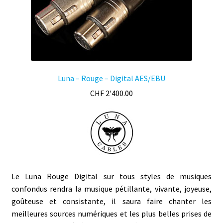
Luna – Rouge – Digital AES/EBU
CHF
2'400.00
Le Luna Rouge Digital sur tous styles de musiques
confondus rendra la musique pétillante, vivante, joyeuse,
goûteuse et consistante, il saura faire chanter les
meilleures sources numériques et les plus belles prises de