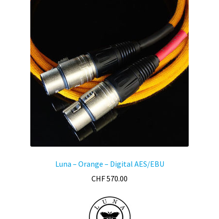
Luna – Orange – Digital AES/EBU
CHF
570.00