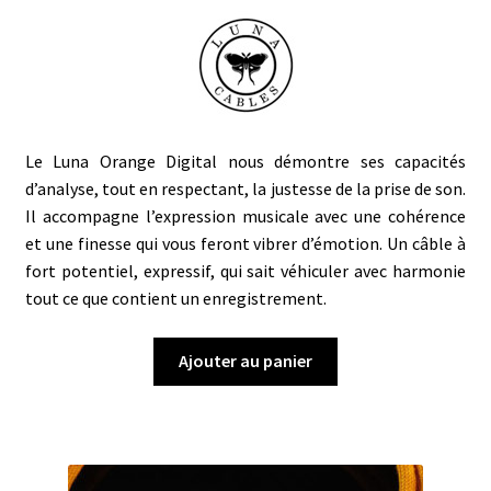
Le Luna Orange Digital nous démontre ses capacités
d’analyse, tout en respectant, la justesse de la prise de son.
Il accompagne l’expression musicale avec une cohérence
et une finesse qui vous feront vibrer d’émotion. Un câble à
fort potentiel, expressif, qui sait véhiculer avec harmonie
tout ce que contient un enregistrement.
Ajouter au panier