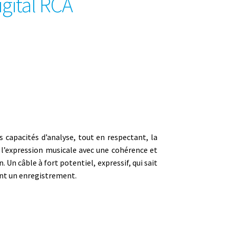
gital RCA
 capacités d’analyse, tout en respectant, la
e l’expression musicale avec une cohérence et
. Un câble à fort potentiel, expressif, qui sait
ent un enregistrement.