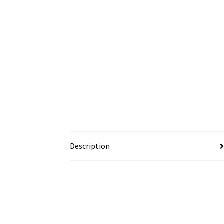
Description