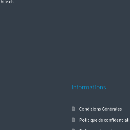
hile.ch
Informations
Conditions Générales
Politique de confidentiali