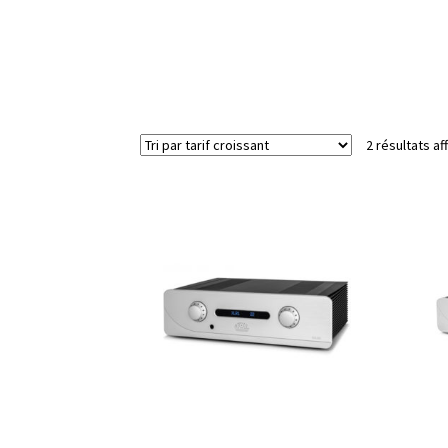
2 résultats af