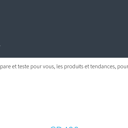
are et teste pour vous, les produits et tendances, pour 