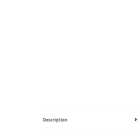
Description