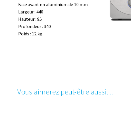
Face avant en aluminium de 10 mm
Largeur : 440
Hauteur : 95
Profondeur : 340
Poids : 12 kg
Vous aimerez peut-être aussi…