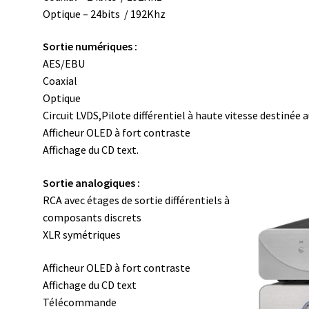
Optique – 24bits / 192Khz
Sortie numériques :
AES/EBU
Coaxial
Optique
Circuit LVDS,Pilote différentiel à haute vitesse destiné
Afficheur OLED à fort contraste
Affichage du CD text.
Sortie analogiques :
RCA avec étages de sortie différentiels à
composants discrets
XLR symétriques
Afficheur OLED à fort contraste
Affichage du CD text
Télécommande