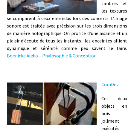
timbres et
les textures
se comparent à ceux entendus lors des concerts. L’image
sonore est traitée avec précision sur les trois dimensions
de manière holographique. On profite d’une aisance et un
plaisir d’écoute de tous les instants : les enceintes allient
dynamique et sérénité comme peu savent le faire.
Boenicke Audio – Phylosophie & Conception
ComDev
Ces deux
objets en
bois
joliment
exécutés