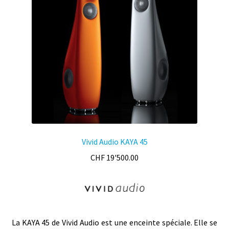
Vivid Audio KAYA 45
CHF
19'500.00
La KAYA 45 de Vivid Audio est une enceinte spéciale. Elle se