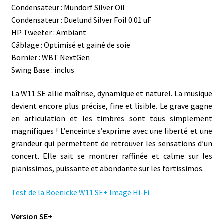
Condensateur : Mundorf Silver Oil
Condensateur : Duelund Silver Foil 0.01 uF
HP Tweeter : Ambiant
Câblage : Optimisé et gainé de soie
Bornier : WBT NextGen
Swing Base : inclus
La W11 SE allie maîtrise, dynamique et naturel. La musique
devient encore plus précise, fine et lisible. Le grave gagne
en articulation et les timbres sont tous simplement
magnifiques ! L’enceinte s’exprime avec une liberté et une
grandeur qui permettent de retrouver les sensations d’un
concert. Elle sait se montrer raffinée et calme sur les
pianissimos, puissante et abondante sur les fortissimos.
Test de la Boenicke W11 SE+ Image Hi-Fi
Version SE+