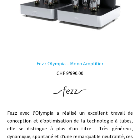
Fezz Olympia – Mono Amplifier
CHF
9'990.00
Fezz avec l’Olympia a réalisé un excellent travail de
conception et d’optimisation de la technologie à tubes,
elle se distingue à plus d’un titre : Très généreux,
dynamique, spontané et d’une remarquable neutralité, ces