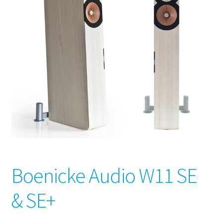
Boenicke Audio W11 SE
& SE+