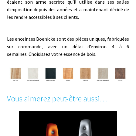
étaient son arme secrète qu’il utilise dans ses salles
d’exposition depuis des années et a maintenant décidé de
les rendre accessibles à ses clients.
Les enceintes Boenicke sont des pièces uniques, fabriquées
sur commande, avec un délai d’environ 4 à 6
semaines. Choisissez votre essence de bois.
Vous aimerez peut-être aussi…