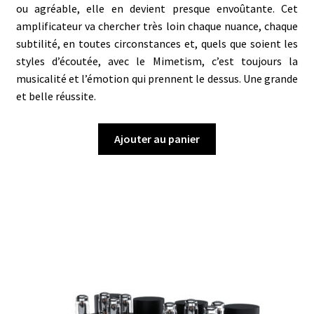
ou agréable, elle en devient presque envoûtante. Cet
amplificateur va chercher très loin chaque nuance, chaque
subtilité, en toutes circonstances et, quels que soient les
styles d’écoutée, avec le Mimetism, c’est toujours la
musicalité et l’émotion qui prennent le dessus. Une grande
et belle réussite.
Ajouter au panier