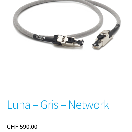
Luna – Gris – Network
CHF
590.00