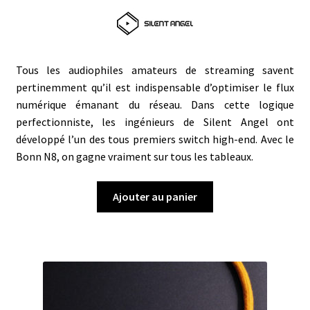
Tous les audiophiles amateurs de streaming savent
pertinemment qu’il est indispensable d’optimiser le flux
numérique émanant du réseau. Dans cette logique
perfectionniste, les ingénieurs de Silent Angel ont
développé l’un des tous premiers switch high-end. Avec le
Bonn N8, on gagne vraiment sur tous les tableaux.
Ajouter au panier