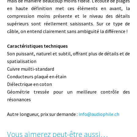
mais de manière beaucoup moins fidèle. L’écoute de plages
en haute définition met ces éléments en avant, la
compression moins présente et le niveau des détails
supérieurs sont réellement saisissants. Sur ce type de
câble, on entend clairement sans ambiguïté la différence !
Caractéristiques techniques
Son puissant, naturel et subtil, offrant plus de détails et de
spatialisation
Cuivre muilti-standard
Conducteurs plaqué en étain
Diélectrique en coton
Géométrie tressée pour un meilleure contrôle des
résonances
Autre longueur, prix sur demande :
info@audiophile.ch
Vous aimerez peut-être aussi…