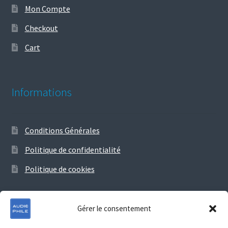
Mon Compte
Checkout
Cart
Informations
Conditions Générales
Politique de confidentialité
Politique de cookies
Gérer le consentement