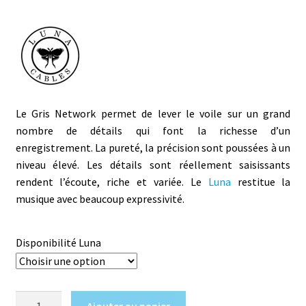
Le Gris Network permet de lever le voile sur un grand
nombre de détails qui font la richesse d’un
enregistrement. La pureté, la précision sont poussées à un
niveau élevé. Les détails sont réellement saisissants
rendent l’écoute, riche et variée. Le
Luna
restitue la
musique avec beaucoup expressivité.
Disponibilité Luna
quantité
Ajouter au panier