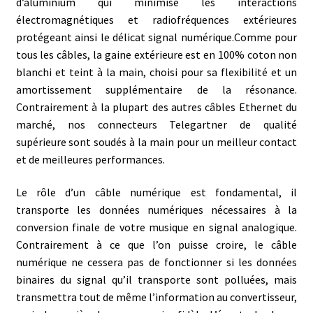
d’aluminium qui minimise les interactions
électromagnétiques et radiofréquences extérieures
protégeant ainsi le délicat signal numérique.
Comme pour
tous les câbles, la gaine extérieure est en 100% coton non
blanchi et teint à la main, choisi pour sa flexibilité et un
amortissement supplémentaire de la résonance.
Contrairement à la plupart des autres câbles Ethernet du
marché, nos connecteurs Telegartner de qualité
supérieure sont soudés à la main pour un meilleur contact
et de meilleures performances.
Le rôle d’un câble numérique est fondamental, il
transporte les données numériques nécessaires à la
conversion finale de votre musique en signal analogique.
Contrairement à ce que l’on puisse croire, le câble
numérique ne cessera pas de fonctionner si les données
binaires du signal qu’il transporte sont polluées, mais
transmettra tout de même l’information au convertisseur,