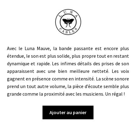
Avec le Luna Mauve, la bande passante est encore plus
étendue, le son est plus solide, plus propre tout en restant
dynamique et rapide. Les infimes détails des prises de son
apparaissent avec une bien meilleure netteté. Les voix
gagnent en présence comme en intensité. La scène sonore
prend un tout autre volume, la pièce d’écoute semble plus
grande comme la proximité avec les musiciens. Un régal !
Ajouter au panier