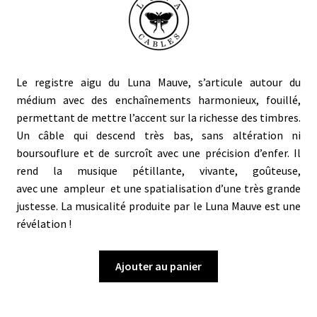
Le
registre
aigu du Luna Mauve, s’articule autour du
médium avec des enchaînements harmonieux, fouillé,
permettant de mettre l’accent sur la richesse des
timbres
.
Un câble qui descend très bas, sans altération ni
boursouflure et de surcroît avec une précision d’enfer. Il
rend la musique pétillante, vivante, goûteuse,
avec une ampleur et une spatialisation d’une très grande
justesse. La musicalité produite par le Luna Mauve est une
révélation !
Ajouter au panier