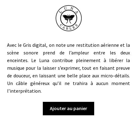
Avec le Gris digital, on note une restitution aérienne et la
scène sonore prend de l’ampleur entre les deux
enceintes. Le Luna contribue pleinement à libérer la
musique pour la laisser s’exprimer, tout en faisant preuve
de douceur, en laissant une belle place aux micro-détails.
Un câble généreux qu’il ne trahira à aucun moment
l’interprétation.
Ajouter au panier