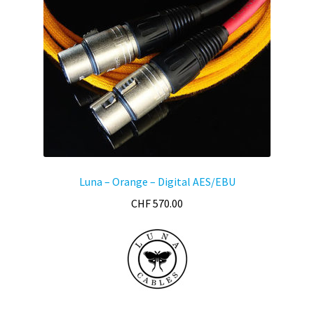
Luna – Orange – Digital AES/EBU
CHF
570.00