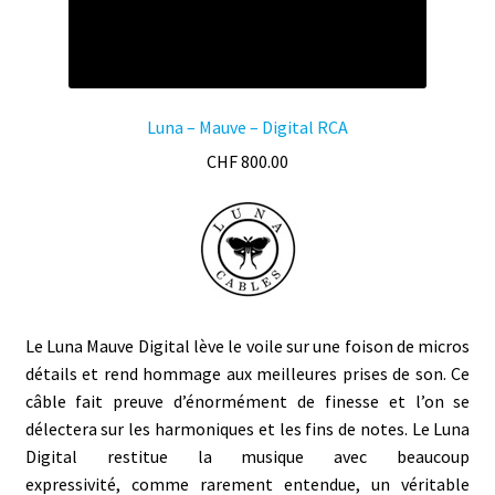
produit
Luna – Mauve – Digital RCA
CHF
800.00
Le Luna Mauve Digital lève le voile sur une foison de micros
détails et rend hommage aux meilleures prises de son. Ce
câble fait preuve d’énormément de
finesse et l’on se
délectera sur les harmoniques et les fins de notes. Le Luna
Digital restitue la musique avec beaucoup
expressivité, comme rarement entendue, un véritable