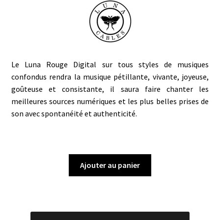
Le Luna Rouge Digital sur tous styles de musiques
confondus rendra la musique pétillante, vivante, joyeuse,
goûteuse et consistante, il saura faire chanter les
meilleures sources numériques et les plus belles prises de
son avec spontanéité et authenticité.
Ajouter au panier