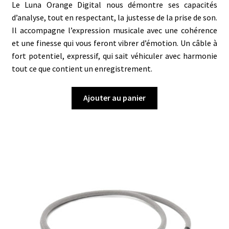
Le Luna Orange Digital nous démontre ses capacités
d’analyse, tout en respectant, la justesse de la prise de son.
Il accompagne l’expression musicale avec une cohérence
et une finesse qui vous feront vibrer d’émotion. Un câble à
fort potentiel, expressif, qui sait véhiculer avec harmonie
tout ce que contient un enregistrement.
Ajouter au panier