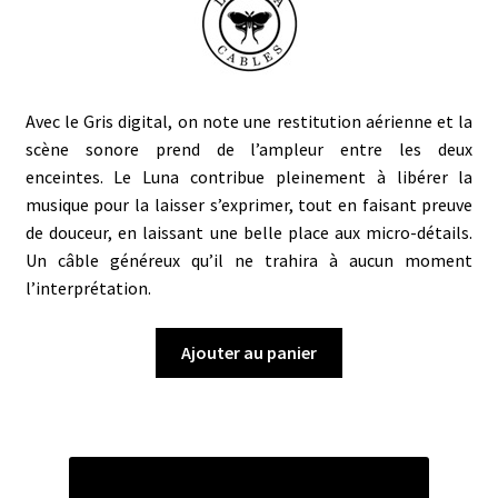
Avec le Gris digital, on note une restitution aérienne et la
scène sonore prend de l’ampleur entre les deux
enceintes. Le Luna contribue pleinement à libérer la
musique pour la laisser s’exprimer, tout en faisant preuve
de douceur, en laissant une belle place aux micro-détails.
Un câble généreux qu’il ne trahira à aucun moment
l’interprétation.
Ajouter au panier