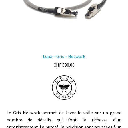
Luna – Gris – Network
CHF
590.00
Le Gris Network permet de lever le voile sur un grand
nombre de détails qui font la richesse d’un
enregistrement. La pureté, la précision sont poussées à un