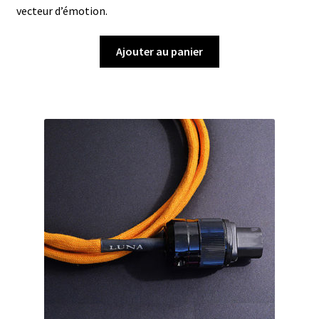
vecteur d’émotion.
Ajouter au panier