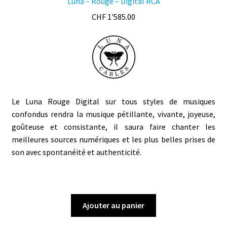
Luna – Rouge – Digital RCA
CHF
1'585.00
Le Luna Rouge Digital sur tous styles de musiques
confondus rendra la musique pétillante, vivante, joyeuse,
goûteuse et consistante, il saura faire chanter les
meilleures sources numériques et les plus belles prises de
son avec spontanéité et authenticité.
Ajouter au panier