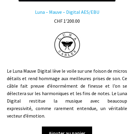
Luna – Mauve – Digital AES/EBU
CHF
1'200.00
Le Luna Mauve Digital lève le voile sur une foison de micros
détails et rend hommage aux meilleures prises de son. Ce
câble fait preuve d’énormément de
finesse et l’on se
délectera sur les harmoniques et les fins de notes. Le Luna
Digital restitue la musique avec beaucoup
expressivité, comme rarement entendue, un véritable
vecteur d’émotion.
Ajouter au panier