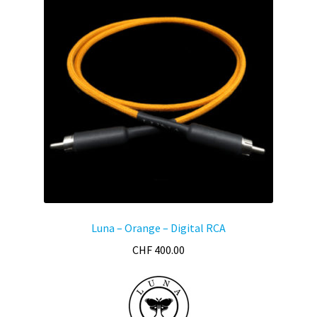
Luna – Orange – Digital RCA
CHF
400.00