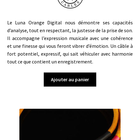
Le Luna Orange Digital nous démontre ses capacités
d’analyse, tout en respectant, la justesse de la prise de son.
Il accompagne l’expression musicale avec une cohérence
et une finesse qui vous feront vibrer d’émotion. Un câble à
fort potentiel, expressif, qui sait véhiculer avec harmonie
tout ce que contient un enregistrement.
Ajouter au panier