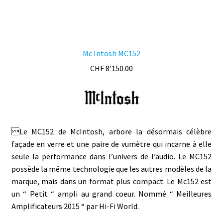
Mc Intosh MC152
CHF
8'150.00
Le MC152 de McIntosh, arbore la désormais célèbre
façade en verre et une paire de vumètre qui incarne à elle
seule la performance dans l’univers de l’audio. Le MC152
possède la même technologie que les autres modèles de la
marque, mais dans un format plus compact. Le Mc152 est
un “ Petit “ ampli au grand coeur. Nommé “ Meilleures
Amplificateurs 2015 “ par Hi-Fi World.