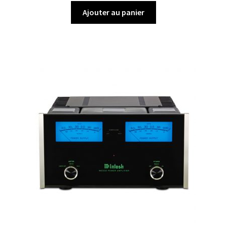
Ajouter au panier