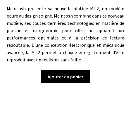
McIntosh présente sa nouvelle platine MT2, un modèle
épuré au design soigné. McIntosh combine dans ce nouveau
modèle, ses toutes dernières technologies en matière de
platine et d’ergonomie pour offrir un appareil aux
performances optimales et à la précision de lecture
redoutable. D’une conception électronique et mécanique
avancée, la MT2 permet à chaque enregistrement d’être
reproduit avec un réalisme sans faille.
Ajouter au panier