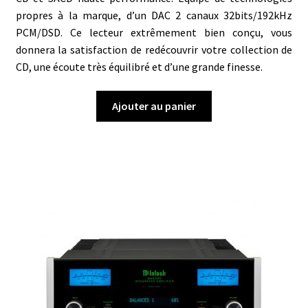
propres à la marque, d’un DAC 2 canaux 32bits/192kHz
PCM/DSD. Ce lecteur extrêmement bien conçu, vous
donnera la satisfaction de redécouvrir votre collection de
CD, une écoute très équilibré et d’une grande finesse.
Ajouter au panier