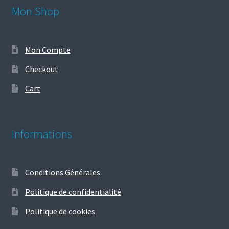
Mon Shop
Mon Compte
Checkout
Cart
Informations
Conditions Générales
Politique de confidentialité
Politique de cookies