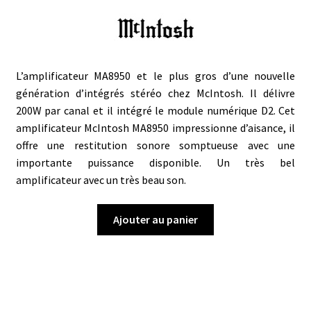
L’amplificateur MA8950 et le plus gros d’une nouvelle
génération d’intégrés stéréo chez McIntosh. Il délivre
200W par canal et il intégré le module numérique D2. Cet
amplificateur McIntosh MA8950 impressionne d’aisance, il
offre une restitution sonore somptueuse avec une
importante puissance disponible. Un très bel
amplificateur avec un très beau son.
Ajouter au panier