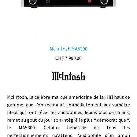
Mc Intosh MA5300
CHF
7'990.00
McIntosh, la célèbre marque américaine de la Hifi haut de
gamme, que l’on reconnaît immédiatement aux vumètre
bleus qui font rêver les audiophiles depuis plus de 65 ans,
remet au gout du jour son intégré le plus “ démocratique “,
le MA5300. Celui-ci bénéficie de tous les
perfectionnements qu’attend l’audiophile d’un ampli