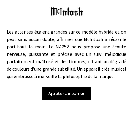
Les attentes étaient grandes sur ce modèle hybride et on
peut sans aucun doute, affirmer que McIntosh a réussi le
pari haut la main. Le MA252 nous propose une écoute
nerveuse, puissante et précise avec un suivi mélodique
parfaitement maîtrisé et des timbres, offrant un dégradé
de couleurs d’une grande subtilité. Un appareil très musical
qui embrasse à merveille la philosophie de la marque.
Ajouter au panier