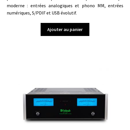
moderne : entrées analogiques et phono MM, entrées
numériques, S/PDIF et USB évolutif.
Ajouter au panier