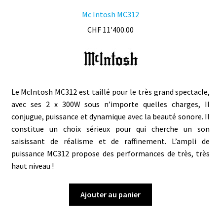
Mc Intosh MC312
CHF
11'400.00
Le McIntosh MC312 est taillé pour le très grand spectacle,
avec ses 2 x 300W sous n’importe quelles charges, Il
conjugue, puissance et dynamique avec la beauté sonore. Il
constitue un choix sérieux pour qui cherche un son
saisissant de réalisme et de raffinement. L’ampli de
puissance MC312 propose des performances de très, très
haut niveau !
Ajouter au panier