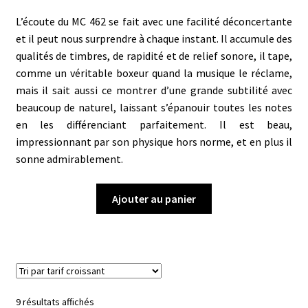
L’écoute du MC 462 se fait avec une facilité déconcertante
et il peut nous surprendre à chaque instant. Il accumule des
qualités de timbres, de rapidité et de relief sonore, il tape,
comme un véritable boxeur quand la musique le réclame,
mais il sait aussi ce montrer d’une grande subtilité avec
beaucoup de naturel, laissant s’épanouir toutes les notes
en les différenciant parfaitement. Il est beau,
impressionnant par son physique hors norme, et en plus il
sonne admirablement.
Ajouter au panier
Trié
9 résultats affichés