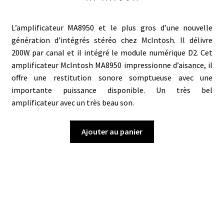
L’amplificateur MA8950 et le plus gros d’une nouvelle
génération d’intégrés stéréo chez McIntosh. Il délivre
200W par canal et il intégré le module numérique D2. Cet
amplificateur McIntosh MA8950 impressionne d’aisance, il
offre une restitution sonore somptueuse avec une
importante puissance disponible. Un très bel
amplificateur avec un très beau son.
Ajouter au panier