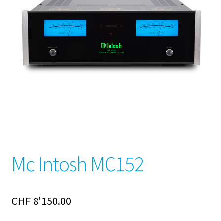
Mc Intosh MC152
CHF
8'150.00