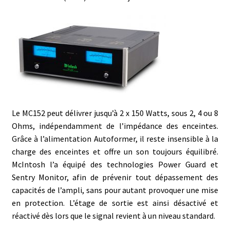
Le MC152 peut délivrer jusqu’à 2 x 150 Watts, sous 2, 4 ou 8
Ohms, indépendamment de l’impédance des enceintes.
Grâce à l’alimentation Autoformer, il reste insensible à la
charge des enceintes et offre un son toujours équilibré.
McIntosh l’a équipé des technologies Power Guard et
Sentry Monitor, afin de prévenir tout dépassement des
capacités de l’ampli, sans pour autant provoquer une mise
en protection. L’étage de sortie est ainsi désactivé et
réactivé dès lors que le signal revient à un niveau standard.