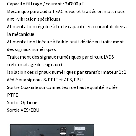
Capacité filtrage / courant : 24’800µF
Mécanique pure audio TEAC revue et traitée en matériaux
anti-vibration spécifiques
Alimentation régulée à forte capacité en courant dédiée à
la mécanique
Alimentation linéaire à faible bruit dédiée au traitement
des signaux numériques
Traitement des signaux numériques par circuit LVDS
(reformatage des signaux)
Isolation des signaux numériques par transformateur 1 : 1
dédié aux signaux S/PDIF et AES/EBU.
Sortie Coaxiale sur connecteur de haute qualité isolée
PTFE
Sortie Optique
Sortie AES/EBU