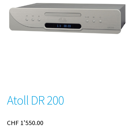
Atoll DR 200
CHF
1'550.00