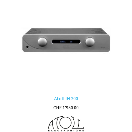
Atoll IN 200
CHF
1'950.00