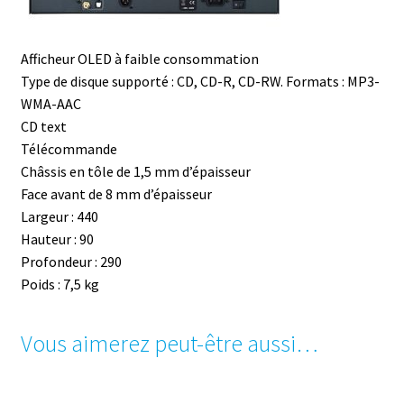
Afficheur OLED à faible consommation
Type de disque supporté : CD, CD-R, CD-RW. Formats : MP3-
WMA-AAC
CD text
Télécommande
Châssis en tôle de 1,5 mm d’épaisseur
Face avant de 8 mm d’épaisseur
Largeur : 440
Hauteur : 90
Profondeur : 290
Poids : 7,5 kg
Vous aimerez peut-être aussi…