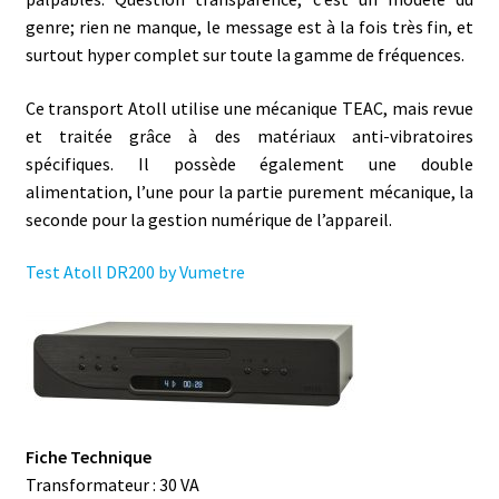
genre; rien ne manque, le message est à la fois très fin, et
surtout hyper complet sur toute la gamme de fréquences.
Ce transport Atoll utilise une mécanique TEAC, mais revue
et traitée grâce à des matériaux anti-vibratoires
spécifiques. Il possède également une double
alimentation, l’une pour la partie purement mécanique, la
seconde pour la gestion numérique de l’appareil.
Test Atoll DR200 by Vumetre
Fiche Technique
Transformateur : 30 VA