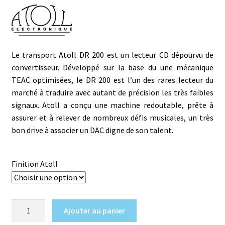
Le
transport Atoll DR 200
est un lecteur CD dépourvu de
convertisseur. Développé sur la base du
une mécanique
TEAC optimisées, le DR 200 est l’un des rares lecteur du
marché à traduire avec autant de précision les très faibles
signaux. Atoll a conçu une machine redoutable, prête à
assurer et à relever de nombreux défis musicales, un très
bon drive à associer un DAC digne de son talent.
Finition Atoll
quantité
Ajouter au panier
de