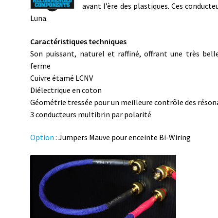
avant l’ère des plastiques. Ces conduct
Luna.
Caractéristiques techniques
Son puissant, naturel et raffiné, offrant une très bell
ferme
Cuivre étamé LCNV
Diélectrique en coton
Géométrie tressée pour un meilleure contrôle des réso
3 conducteurs multibrin par polarité
Option
: Jumpers Mauve pour enceinte Bi-Wiring