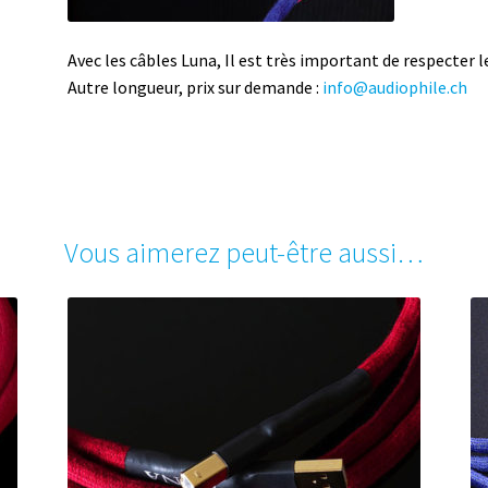
Avec les câbles Luna, Il est très important de respecter le
Autre longueur, prix sur demande :
info@audiophile.ch
Vous aimerez peut-être aussi…