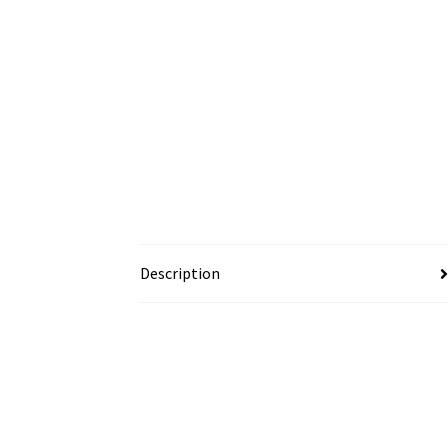
Description