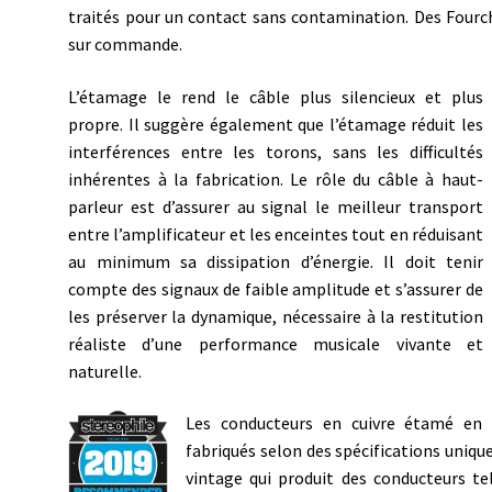
traités pour un contact sans contamination. Des Fourc
sur commande.
L’étamage le rend le câble plus silencieux et plus
propre. Il suggère également que l’étamage réduit les
interférences entre les torons, sans les difficultés
inhérentes à la fabrication. Le rôle du câble à haut-
parleur est d’assurer au signal le meilleur transport
entre l’amplificateur et les enceintes tout en réduisant
au minimum sa dissipation d’énergie. Il doit tenir
compte des signaux de faible amplitude et s’assurer de
les préserver la dynamique, nécessaire à la restitution
réaliste d’une performance musicale vivante et
naturelle.
Les conducteurs en cuivre étamé en 
fabriqués selon des spécifications uniq
vintage qui produit des conducteurs tel