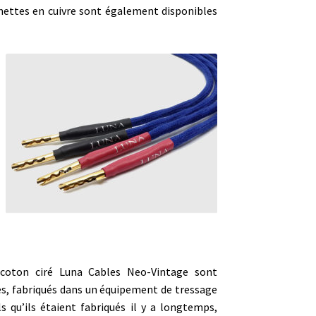
hettes en cuivre sont également disponibles
coton ciré Luna Cables Neo-Vintage sont
ues, fabriqués dans un équipement de tressage
s qu’ils étaient fabriqués il y a longtemps,