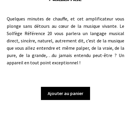
Quelques minutes de chauffe, et cet amplificateur vous
plonge sans détours au cœur de la musique vivante. Le
Solfège Référence 20 vous parlera un langage musical
direct, sincère, naturel, autrement dit, c’est de la musique
que vous allez entendre et même palper, de la vraie, de la
pure, de la grande,…du jamais entendu peut-être ? Un
appareil en tout point exceptionnel !
Ajouter au panier