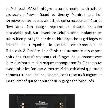
Le McIntosh MA352 intègre naturellement les circuits de
protection Power Guard et Sentry Monitor que l’on
retrouve sur les autres amplis du constructeur de l’état de
New York. Son design reprend un châssis en acier
inoxydable poli. Sur l’avant de celui-ci sont implantés les
tubes bien protégés par de solides capuchons grillagés et
éclairés en turquoise, la couleur emblématique de
McIntosh. À l’arrière, le châssis est surmonté des capots
noirs des transformateurs et étages de puissance avec
leurs dissipateurs thermiques monogrammés. On retrouve
avec plaisir les fameux vumètres McIntosh ainsi que, sur le
panneau frontal incliné, cinq boutons rotatifs à bagues en
métal cranté qui sont autant de réglages de tonalités.