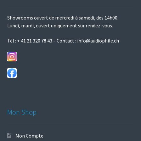
Showrooms ouvert de mercredi à samedi, des 14h00.
Lundi, mardi, ouvert uniquement sur rendez-vous.
Tél :
+ 41 21 320 78 43
– Contact :
info@audiophile.ch
Mon Shop
Mon Compte