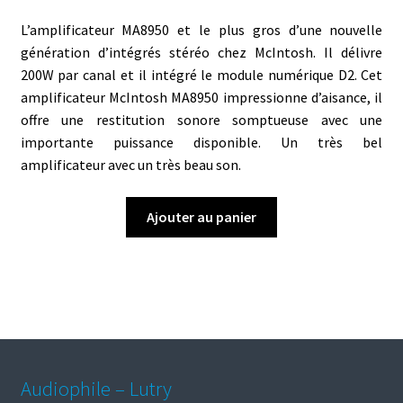
L’amplificateur MA8950 et le plus gros d’une nouvelle
génération d’intégrés stéréo chez McIntosh. Il délivre
200W par canal et il intégré le module numérique D2. Cet
amplificateur McIntosh MA8950 impressionne d’aisance, il
offre une restitution sonore somptueuse avec une
importante puissance disponible. Un très bel
amplificateur avec un très beau son.
Ajouter au panier
Audiophile – Lutry