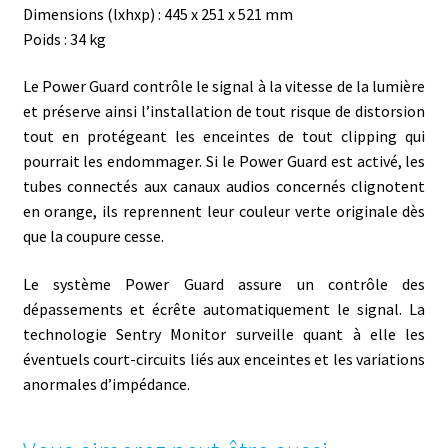
Dimensions (lxhxp) : 445 x 251 x 521 mm
Poids : 34 kg
Le Power Guard contrôle le signal à la vitesse de la lumière
et préserve ainsi l’installation de tout risque de distorsion
tout en protégeant les enceintes de tout clipping qui
pourrait les endommager. Si le Power Guard est activé, les
tubes connectés aux canaux audios concernés clignotent
en orange, ils reprennent leur couleur verte originale dès
que la coupure cesse.
Le système Power Guard assure un contrôle des
dépassements et écrête automatiquement le signal. La
technologie Sentry Monitor surveille quant à elle les
éventuels court-circuits liés aux enceintes et les variations
anormales d’impédance.