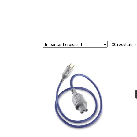
30 résultats a