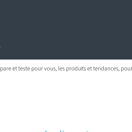
are et teste pour vous, les produits et tendances, pour 