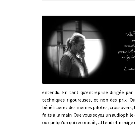
entendu. En tant qu’entreprise dirigée par
techniques rigoureuses, et non des prix. Qu
bénéficierez des mêmes pilotes, crossovers, 
faits à la main. Que vous soyez un audiophil
ou quelqu’un qui reconnaît, attend et n’exige q