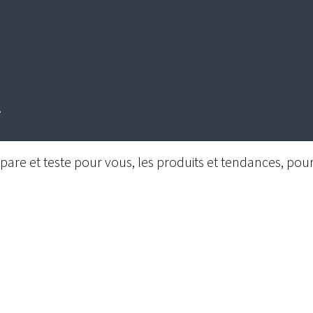
are et teste pour vous, les produits et tendances, pour 