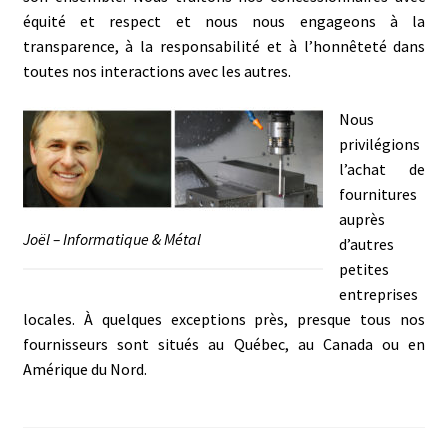
équité et respect et nous nous engageons à la
transparence, à la responsabilité et à l’honnêteté dans
toutes nos interactions avec les autres.
Nous
privilégions
l’achat de
fournitures
auprès
Joël – Informatique & Métal
d’autres
petites
entreprises
locales. À quelques exceptions près, presque tous nos
fournisseurs sont situés au Québec, au Canada ou en
Amérique du Nord.