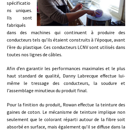
spécificatio
ns uniques.
Ils sont
fabriqués
dans des machines qui continuent à produire des
conducteurs tels qu’ils étaient construits à l’époque, avant
l’ère du plastique. Ces conducteurs LCNV sont utilisés dans
toutes nos lignes de câbles.
Afin d’en garantir les performances maximales et le plus
haut standard de qualité, Danny Labrecque effectue lui-
même le tressage des conducteurs, la soudure et
l’assemblage minutieux du produit final.
Pour la finition du produit, Rowan effectue la teinture des
gaines de coton. Le mécanisme de teinture implique non
seulement que le colorant réparti autour de la fibre soit
absorbé en surface, mais également qu’il se diffuse dans la