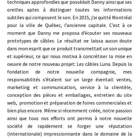
techniques approfondies que possédait Danny ainsi que ses
oreilles aptes à distinguer toutes les informations
subtiles qui composent le son. En 2015, j’ai quitté Montréal
pour la ville de Québec, l’ancienne capitale. C’est à ce
moment que Danny me proposa d’écouter ses nouveaux
prototypes de câbles. Le résultat ne laissa aucun doute
dans mon esprit que ce produit transmettait un son unique
et supérieur, ce qui nous motiva à concrétiser la mise en
oeuvre de notre nouveau projet: Les câbles Luna. Depuis la
fondation de notre nouvelle compagnie, mes
responsabilités s’étalent sur un large éventail: ventes,
marketing et communication, service à la clientèle,
conception des pièces et emballages, entretien du site
web, promotion et préparation de foires commerciales et
bien plus encore. Même si récemment créée, notre passion
ainsi que tous nos efforts ont permis à notre nouvelle
société de rapidement se forger une réputation
(internationale) impressionnante dans le domaine de la