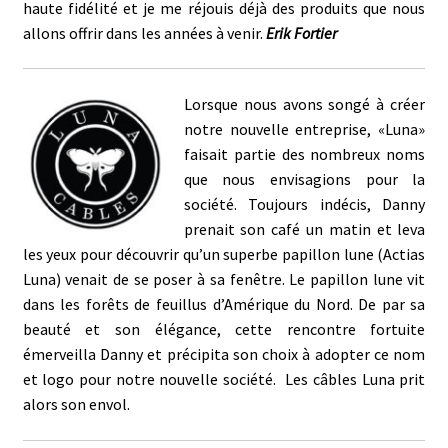
haute fidélité et je me réjouis déjà des produits que nous
allons offrir dans les années à venir.
Erik Fortier
Lorsque nous avons songé à créer
notre nouvelle entreprise, «Luna»
faisait partie des nombreux noms
que nous envisagions pour la
société. Toujours indécis, Danny
prenait son café un matin et leva
les yeux pour découvrir qu’un superbe papillon lune (Actias
Luna) venait de se poser à sa fenêtre. Le papillon lune vit
dans les forêts de feuillus d’Amérique du Nord. De par sa
beauté et son élégance, cette rencontre fortuite
émerveilla Danny et précipita son choix à adopter ce nom
et logo pour notre nouvelle société. Les câbles Luna prit
alors son envol.