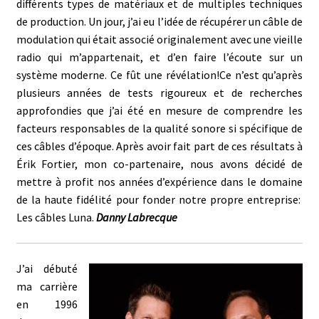
différents types de matériaux et de multiples techniques
de production. Un jour, j’ai eu l’idée de récupérer un câble de
modulation qui était associé originalement avec une vieille
radio qui m’appartenait, et d’en faire l’écoute sur un
système moderne. Ce fût une révélation!Ce n’est qu’après
plusieurs années de tests rigoureux et de recherches
approfondies que j’ai été en mesure de comprendre les
facteurs responsables de la qualité sonore si spécifique de
ces câbles d’époque. Après avoir fait part de ces résultats à
Érik Fortier, mon co-partenaire, nous avons décidé de
mettre à profit nos années d’expérience dans le domaine
de la haute fidélité pour fonder notre propre entreprise:
Les câbles Luna.
Danny Labrecque
J’ai débuté
ma carrière
en 1996