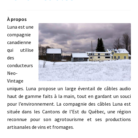
À propos
Luna est une
compagnie
canadienne
qui utilise
des
conducteurs
Neo-
Vintage
uniques. Luna propose un large éventail de câbles audio
haut de gamme faits à la main, tout en gardant un souci
pour l’environnement.
La compagnie des câbles Luna est
située dans les Cantons de l’Est du Québec, une région
reconnue pour son agrotourisme et ses productions
artisanales de vins et fromages.