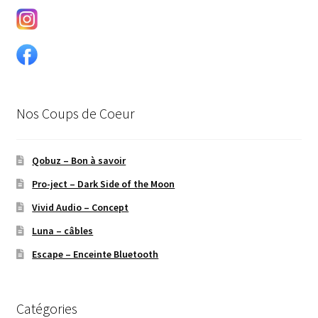
Nos Coups de Coeur
Qobuz – Bon à savoir
Pro-ject – Dark Side of the Moon
Vivid Audio – Concept
Luna – câbles
Escape – Enceinte Bluetooth
Catégories