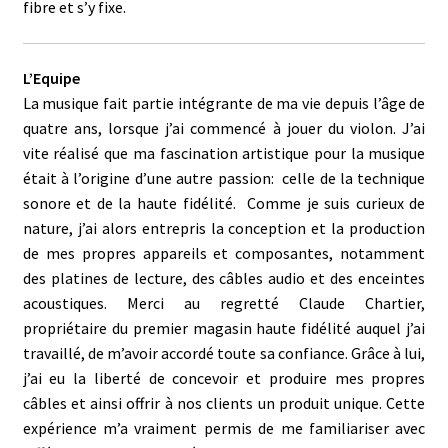
fibre et s’y fixe.
L’Equipe
La musique fait partie intégrante de ma vie depuis l’âge de
quatre ans, lorsque j’ai commencé à jouer du violon. J’ai
vite réalisé que ma fascination artistique pour la musique
était à l’origine d’une autre passion: celle de la technique
sonore et de la haute fidélité. Comme je suis curieux de
nature, j’ai alors entrepris la conception et la production
de mes propres appareils et composantes, notamment
des platines de lecture, des câbles audio et des enceintes
acoustiques. Merci au regretté Claude Chartier,
propriétaire du premier magasin haute fidélité auquel j’ai
travaillé, de m’avoir accordé toute sa confiance. Grâce à lui,
j’ai eu la liberté de concevoir et produire mes propres
câbles et ainsi offrir à nos clients un produit unique. Cette
expérience m’a vraiment permis de me familiariser avec