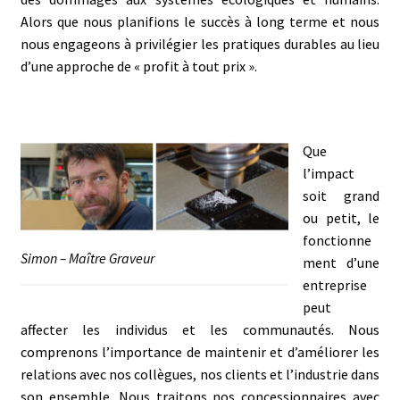
Alors que nous planifions le succès à long terme et nous
nous engageons à privilégier les pratiques durables au lieu
d’une approche de « profit à tout prix ».
Que
l’impact
soit grand
ou petit, le
fonctionne
Simon – Maître Graveur
ment d’une
entreprise
peut
affecter les individus et les communautés. Nous
comprenons l’importance de maintenir et d’améliorer les
relations avec nos collègues, nos clients et l’industrie dans
son ensemble. Nous traitons nos concessionnaires avec