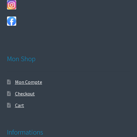
Mon Shop
Mon Compte
Checkout
Cart
Informations