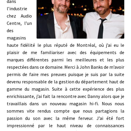
dans
l’industrie
chez Audio
Centre, l’un
des
magasins
haute fidélité le plus réputé de Montréal, où j’ai eu le
plaisir de me familiariser avec des équipements de
marques différentes parmi les meilleures et les plus
respectées dans ce domaine. Merci à John Banks de m’avoir
permis de faire mes preuves puisque je suis par la suite
devenu responsable de la gestion du département haut de
gamme du magasin. Suite à cette expérience des plus
enrichissante, j’ai fait la rencontre avec Danny alors que je
travaillais dans un nouveau magasin hi-fi. Nous nous
sommes vite rendus compte que nous partagions la
passion du son avec la même ferveur. J’ai été fort
impressionné par le haut niveau de connaissances