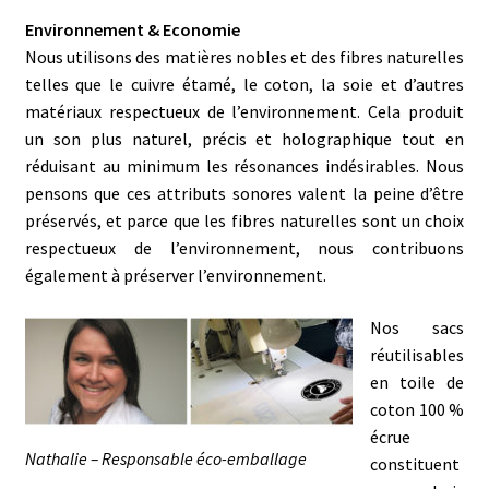
Environnement & Economie
Nous utilisons des matières nobles et des fibres naturelles
telles que le cuivre étamé, le coton, la soie et d’autres
matériaux respectueux de l’environnement. Cela produit
un son plus naturel, précis et holographique tout en
réduisant au minimum les résonances indésirables. Nous
pensons que ces attributs sonores valent la peine d’être
préservés, et parce que les fibres naturelles sont un choix
respectueux de l’environnement, nous contribuons
également à préserver l’environnement.
Nos sacs
réutilisables
en toile de
coton 100 %
écrue
Nathalie – Responsable éco-emballage
constituent