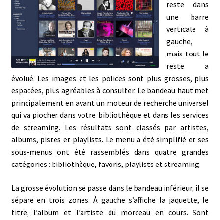
reste dans
une barre
verticale à
gauche,
mais tout le
reste a
évolué. Les images et les polices sont plus grosses, plus
espacées, plus agréables à consulter. Le bandeau haut met
principalement en avant un moteur de recherche universel
qui va piocher dans votre bibliothèque et dans les services
de streaming. Les résultats sont classés par artistes,
albums, pistes et playlists. Le menu a été simplifié et ses
sous-menus ont été rassemblés dans quatre grandes
catégories : bibliothèque, favoris, playlists et streaming.
La grosse évolution se passe dans le bandeau inférieur, il se
sépare en trois zones. À gauche s’affiche la jaquette, le
titre, l’album et l’artiste du morceau en cours. Sont