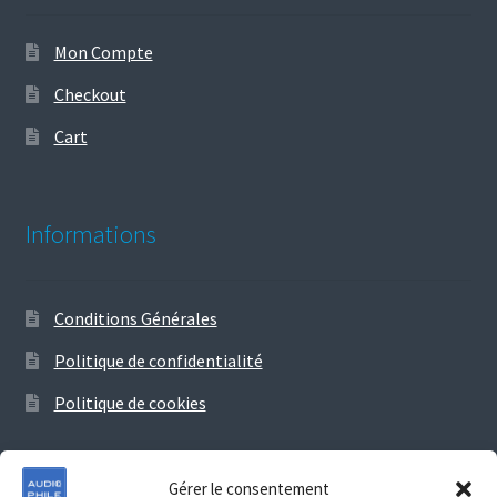
Mon Compte
Checkout
Cart
Informations
Conditions Générales
Politique de confidentialité
Politique de cookies
Gérer le consentement