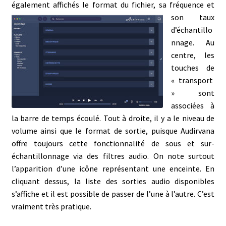
également affichés le format du fichier, sa fréquence et
son
taux
d’échantillo
nnage. Au
centre, les
touches de
« transport
» sont
associées à
la barre de temps écoulé. Tout à droite, il y a le niveau de
volume ainsi que le format de sortie, puisque Audirvana
offre toujours cette fonctionnalité de sous et sur-
échantillonnage via des filtres audio. On note surtout
l’apparition d’une icône représentant une enceinte. En
cliquant dessus, la liste des sorties audio disponibles
s’affiche et il est possible de passer de l’une à l’autre. C’est
vraiment très pratique.