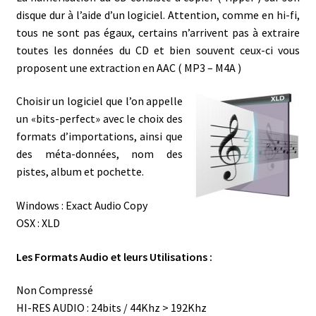
disque dur à l’aide d’un logiciel. Attention, comme en hi-fi,
tous ne sont pas égaux, certains n’arrivent pas à extraire
toutes les données du CD et bien souvent ceux-ci vous
proposent une extraction en AAC ( MP3 – M4A )
Choisir un logiciel que l’on appelle
un «bits-perfect» avec le choix des
formats d’importations, ainsi que
des méta-données, nom des
pistes, album et pochette.
Windows : Exact Audio Copy
OSX : XLD
Les Formats Audio et leurs Utilisations :
Non Compressé
HI-RES AUDIO : 24bits / 44Khz > 192Khz