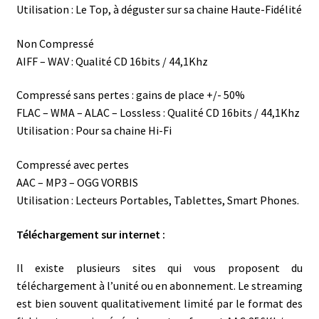
Utilisation : Le Top, à déguster sur sa chaine Haute-Fidélité
Non Compressé
AIFF – WAV : Qualité CD 16bits / 44,1Khz
Compressé sans pertes : gains de place +/- 50%
FLAC – WMA – ALAC – Lossless : Qualité CD 16bits / 44,1Khz
Utilisation : Pour sa chaine Hi-Fi
Compressé avec pertes
AAC – MP3 – OGG VORBIS
Utilisation : Lecteurs Portables, Tablettes, Smart Phones.
Téléchargement sur internet :
Il existe plusieurs sites qui vous proposent du
téléchargement à l’unité ou en abonnement. Le streaming
est bien souvent qualitativement limité par le format des