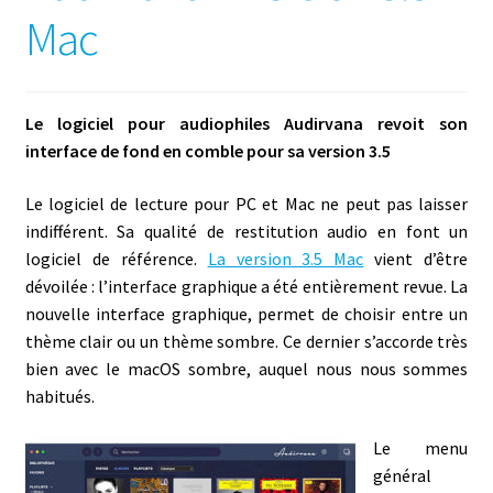
Mac
Le logiciel pour audiophiles Audirvana revoit son
interface de fond en comble pour sa version 3.5
Le logiciel de lecture pour PC et Mac ne peut pas laisser
indifférent. Sa qualité de restitution audio en font un
logiciel de référence.
La version 3.5 Mac
vient d’être
dévoilée : l’interface graphique a été entièrement revue. La
nouvelle interface graphique, permet de choisir entre un
thème clair ou un thème sombre. Ce dernier s’accorde très
bien avec le macOS sombre, auquel nous nous sommes
habitués.
Le menu
général