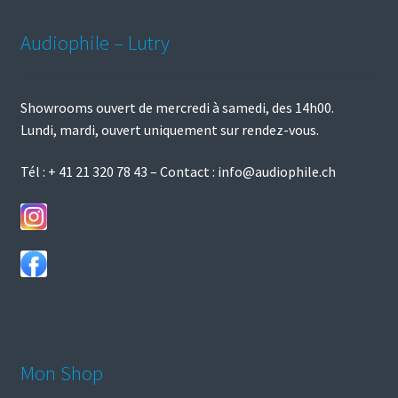
Audiophile – Lutry
Showrooms ouvert de mercredi à samedi, des 14h00.
Lundi, mardi, ouvert uniquement sur rendez-vous.
Tél :
+ 41 21 320 78 43
– Contact :
info@audiophile.ch
Mon Shop