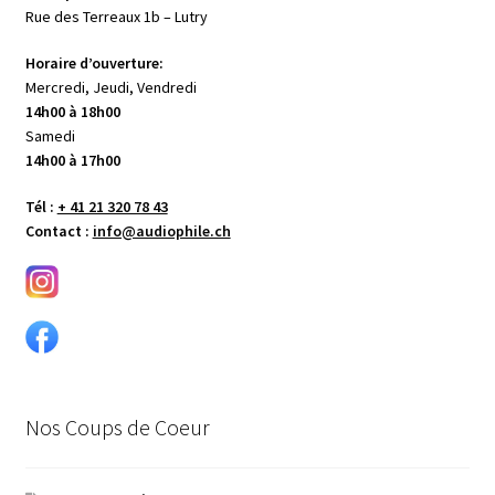
Rue des Terreaux 1b – Lutry
Horaire d’ouverture:
Mercredi, Jeudi, Vendredi
14h00 à 18h00
Samedi
14h00 à 17h00
Tél :
+ 41 21 320 78 43
Contact :
info@audiophile.ch
Nos Coups de Coeur