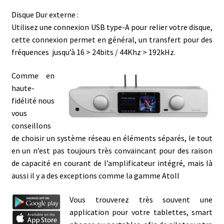
Disque Dur externe :
Utilisez une connexion USB type-A pour relier votre disque,
cette connexion permet en général, un transfert pour des
fréquences jusqu’à 16 > 24bits / 44Khz > 192kHz.
Comme en
haute-
fidélité nous
vous
conseillons
de choisir un système réseau en éléments séparés, le tout
en un n’est pas toujours très convaincant pour des raison
de capacité en courant de l’amplificateur intégré, mais là
aussi il y a des exceptions comme la gamme Atoll
Vous trouverez très souvent une
application pour votre tablettes, smart