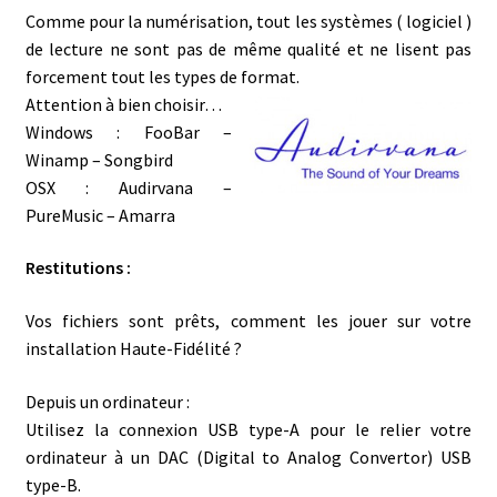
Comme pour la numérisation, tout les systèmes ( logiciel )
de lecture ne sont pas de même qualité et ne lisent pas
forcement tout les types de format.
Attention à bien choisir…
Windows : FooBar –
Winamp – Songbird
OSX : Audirvana –
PureMusic – Amarra
Restitutions :
Vos fichiers sont prêts, comment les jouer sur votre
installation Haute-Fidélité ?
Depuis un ordinateur :
Utilisez la connexion USB type-A pour le relier votre
ordinateur à un DAC (Digital to Analog Convertor) USB
type-B.