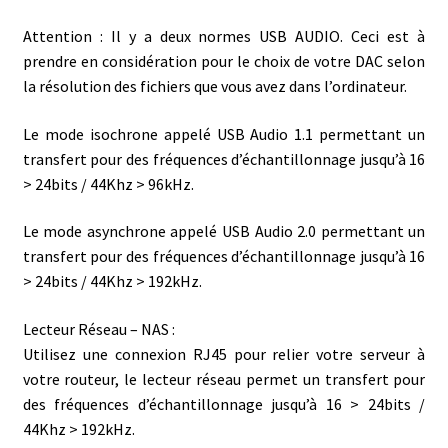
Attention : Il y a deux normes USB AUDIO. Ceci est à
prendre en considération pour le choix de votre DAC selon
la résolution des fichiers que vous avez dans l’ordinateur.
Le mode isochrone appelé USB Audio 1.1 permettant un
transfert pour des fréquences d’échantillonnage jusqu’à 16
> 24bits / 44Khz > 96kHz.
Le mode asynchrone appelé USB Audio 2.0 permettant un
transfert pour des fréquences d’échantillonnage jusqu’à 16
> 24bits / 44Khz > 192kHz.
Lecteur Réseau – NAS :
Utilisez une connexion RJ45 pour relier votre serveur à
votre routeur, le lecteur réseau permet un transfert pour
des fréquences d’échantillonnage jusqu’à 16 > 24bits /
44Khz > 192kHz.