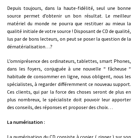
Depuis toujours, dans la haute-fidélité, seul une bonne
source permet d’obtenir un bon résultat. Le meilleur
matériel du monde ne pourra que restituer au mieux la
qualité initiale de votre source ! Disposant de CD de qualité,
lus par de bons lecteurs, on peut se poser la question de la
dématérialisation…?
L’omniprésence des ordinateurs, tablettes, smart Phones,
dans les foyers, conjuguée à une nouvelle “ fâcheuse “
habitude de consommer en ligne, nous obligent, nous les
spécialistes, à regarder différemment ce nouveau support.
Ces clients, qui par la force des choses seront de plus en
plus nombreux, le spécialiste doit pouvoir leur apporter
des conseils, des réponses et proposer des choix…
La numérisation :
La numérisation du CD consiste à copier ( ripper ) sur son