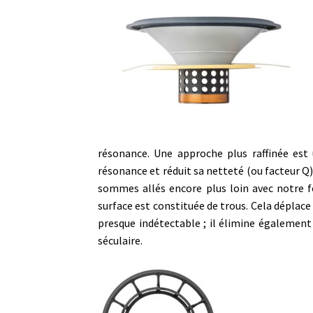
résonance. Une approche plus raffinée est
résonance et réduit sa netteté (ou facteur Q),
sommes allés encore plus loin avec notre f
surface est constituée de trous. Cela déplace 
presque indétectable ; il élimine également 
séculaire.