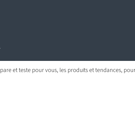
are et teste pour vous, les produits et tendances, pour 