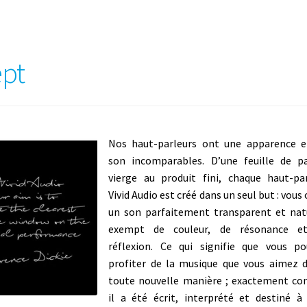
ept
Nos haut-parleurs ont une apparence e
son incomparables. D’une feuille de pa
vierge au produit fini, chaque haut-pa
Vivid Audio est créé dans un seul but : vous o
un son parfaitement transparent et nat
exempt de couleur, de résonance e
réflexion. Ce qui signifie que vous po
profiter de la musique que vous aimez 
toute nouvelle manière ; exactement c
il a été écrit, interprété et destiné à